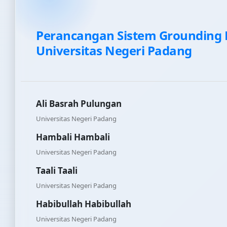
Perancangan Sistem Grounding 
Universitas Negeri Padang
Ali Basrah Pulungan
Universitas Negeri Padang
Hambali Hambali
Universitas Negeri Padang
Taali Taali
Universitas Negeri Padang
Habibullah Habibullah
Universitas Negeri Padang