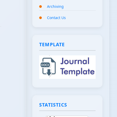
Archiving
Contact Us
TEMPLATE
STATISTICS