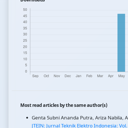
Most read articles by the same author(s)
Genta Subni Ananda Putra, Ariza Nabila, 
JTEIN: Jurnal Teknik Elektro Indonesia: Vol.