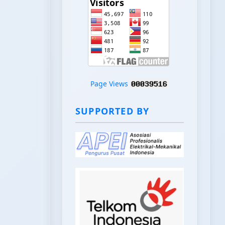
Page Views
SUPPORTED BY