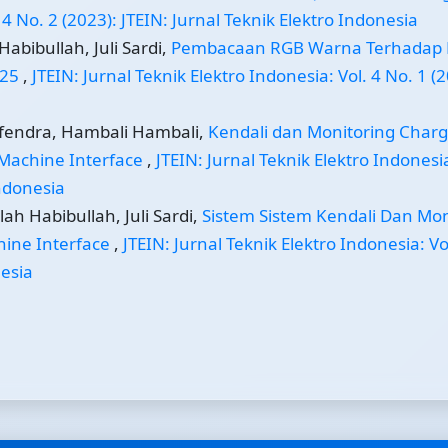
 4 No. 2 (2023): JTEIN: Jurnal Teknik Elektro Indonesia
Habibullah, Juli Sardi,
Pembacaan RGB Warna Terhadap 
725
,
JTEIN: Jurnal Teknik Elektro Indonesia: Vol. 4 No. 1 (
isfendra, Hambali Hambali,
Kendali dan Monitoring Charg
 Machine Interface
,
JTEIN: Jurnal Teknik Elektro Indonesia
Indonesia
ah Habibullah, Juli Sardi,
Sistem Sistem Kendali Dan Mon
ine Interface
,
JTEIN: Jurnal Teknik Elektro Indonesia: Vo
nesia