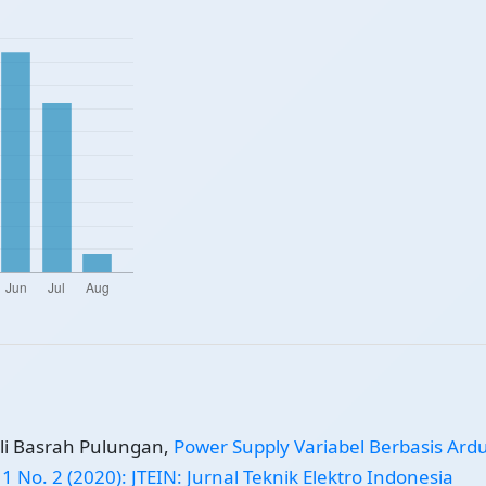
Ali Basrah Pulungan,
Power Supply Variabel Berbasis Ard
 1 No. 2 (2020): JTEIN: Jurnal Teknik Elektro Indonesia