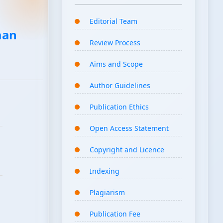
Editorial Team
aan
Review Process
Aims and Scope
Author Guidelines
Publication Ethics
Open Access Statement
Copyright and Licence
Indexing
Plagiarism
Publication Fee