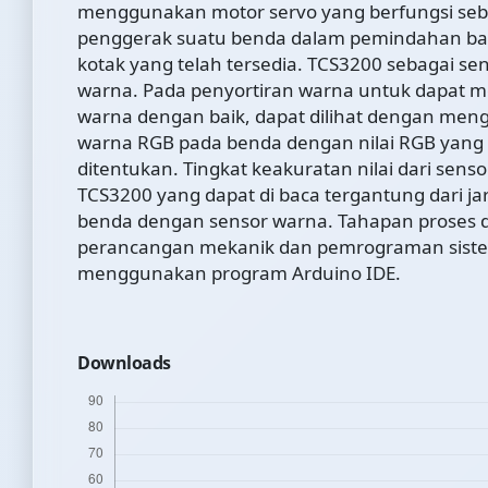
menggunakan motor servo yang berfungsi seb
penggerak suatu benda dalam pemindahan ba
kotak yang telah tersedia. TCS3200 sebagai se
warna. Pada penyortiran warna untuk dapat m
warna dengan baik, dapat dilihat dengan meng
warna RGB pada benda dengan nilai RGB yang 
ditentukan. Tingkat keakuratan nilai dari sens
TCS3200 yang dapat di baca tergantung dari ja
benda dengan sensor warna. Tahapan proses
perancangan mekanik dan pemrograman sist
menggunakan program Arduino IDE.
Downloads