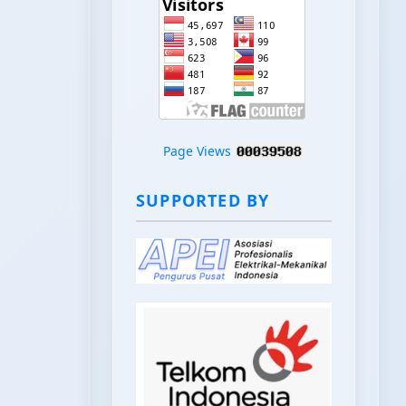
Page Views
SUPPORTED BY