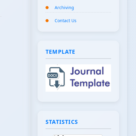
Archiving
Contact Us
TEMPLATE
STATISTICS