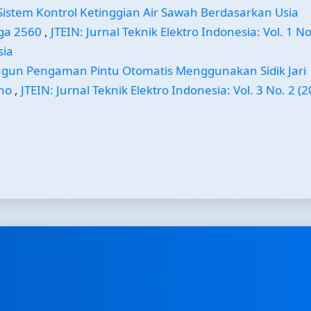
istem Kontrol Ketinggian Air Sawah Berdasarkan Usia
ga 2560
,
JTEIN: Jurnal Teknik Elektro Indonesia: Vol. 1 No
sia
gun Pengaman Pintu Otomatis Menggunakan Sidik Jari
ino
,
JTEIN: Jurnal Teknik Elektro Indonesia: Vol. 3 No. 2 (2