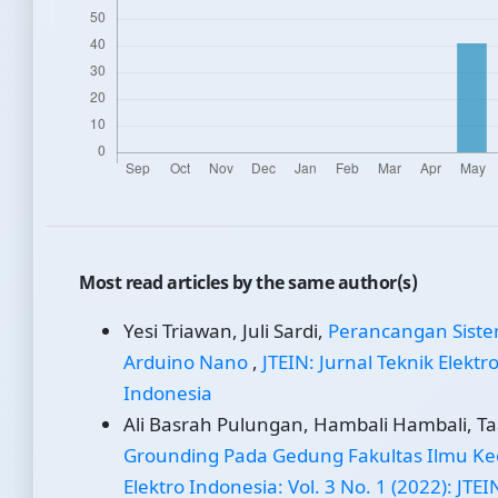
Most read articles by the same author(s)
Yesi Triawan, Juli Sardi,
Perancangan Siste
Arduino Nano
,
JTEIN: Jurnal Teknik Elektro
Indonesia
Ali Basrah Pulungan, Hambali Hambali, Taa
Grounding Pada Gedung Fakultas Ilmu Ke
Elektro Indonesia: Vol. 3 No. 1 (2022): JTEI