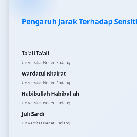
Pengaruh Jarak Terhadap Sensit
Ta'ali Ta'ali
Universitas Negeri Padang
Wardatul Khairat
Universitas Negeri Padang
Habibullah Habibullah
Universitas Negeri Padang
Juli Sardi
Universitas Negeri Padang