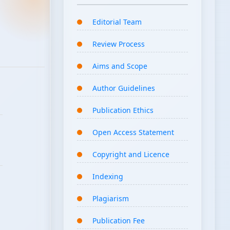
Editorial Team
Review Process
Aims and Scope
Author Guidelines
Publication Ethics
Open Access Statement
Copyright and Licence
Indexing
Plagiarism
Publication Fee