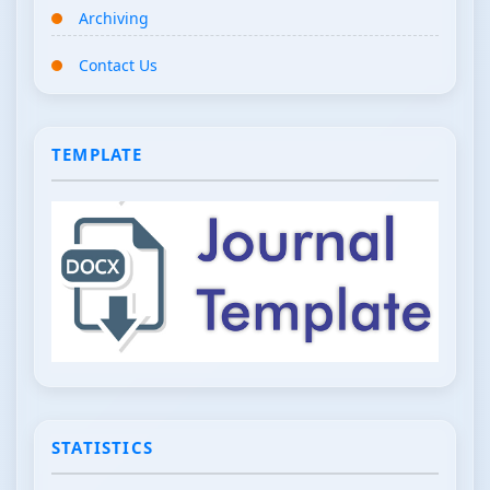
Archiving
Contact Us
TEMPLATE
STATISTICS