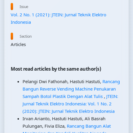
Issue
Vol. 2 No. 1 (2021): JTEIN: Jurnal Teknik Elektro
Indonesia
Section
Articles
Most read articles by the same author(s)
Pelangi Dwi Fathonah, Hastuti Hastuti,
Rancang
Bangun Reverse Vending Machine Penukaran
Sampah Botol Plastik Dengan Alat Tulis
,
JTEIN:
Jurnal Teknik Elektro Indonesia: Vol. 1 No. 2
(2020): JTEIN: Jurnal Teknik Elektro Indonesia
Irvan Arianto, Hastuti Hastuti, Ali Basrah
Pulungan, Fivia Eliza,
Rancang Bangun Alat