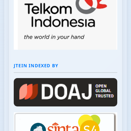
JTEIN INDEXED BY