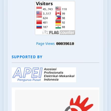
Page Views
SUPPORTED BY