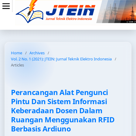
Home
/
Archives
/
Vol. 2 No. 1 (2021): JTEIN: Jurnal Teknik Elektro Indonesia
/
Articles
Perancangan Alat Pengunci
Pintu Dan Sistem Informasi
Keberadaan Dosen Dalam
Ruangan Menggunakan RFID
Berbasis Ardiuno