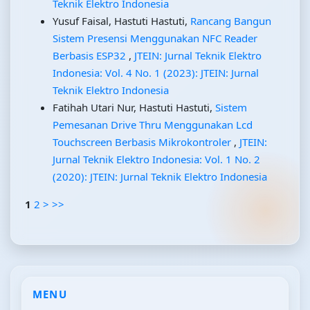
Teknik Elektro Indonesia
Yusuf Faisal, Hastuti Hastuti,
Rancang Bangun
Sistem Presensi Menggunakan NFC Reader
Berbasis ESP32
,
JTEIN: Jurnal Teknik Elektro
Indonesia: Vol. 4 No. 1 (2023): JTEIN: Jurnal
Teknik Elektro Indonesia
Fatihah Utari Nur, Hastuti Hastuti,
Sistem
Pemesanan Drive Thru Menggunakan Lcd
Touchscreen Berbasis Mikrokontroler
,
JTEIN:
Jurnal Teknik Elektro Indonesia: Vol. 1 No. 2
(2020): JTEIN: Jurnal Teknik Elektro Indonesia
1
2
>
>>
MENU