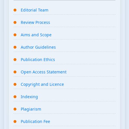
Editorial Team
Review Process
Aims and Scope
Author Guidelines
Publication Ethics
Open Access Statement
Copyright and Licence
Indexing
Plagiarism
Publication Fee