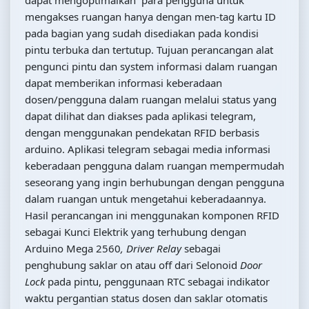
mengakses ruangan hanya dengan men-tag kartu ID
pada bagian yang sudah disediakan pada kondisi
pintu terbuka dan tertutup. Tujuan perancangan alat
pengunci pintu dan system informasi dalam ruangan
dapat memberikan informasi keberadaan
dosen/pengguna dalam ruangan melalui status yang
dapat dilihat dan diakses pada aplikasi telegram,
dengan menggunakan pendekatan RFID berbasis
arduino. Aplikasi telegram sebagai media informasi
keberadaan pengguna dalam ruangan mempermudah
seseorang yang ingin berhubungan dengan pengguna
dalam ruangan untuk mengetahui keberadaannya.
Hasil perancangan ini menggunakan komponen RFID
sebagai Kunci Elektrik yang terhubung dengan
Arduino Mega 2560
, Driver Relay
sebagai
penghubung saklar on atau off dari Selonoid
Door
Lock
pada pintu, penggunaan RTC sebagai indikator
waktu pergantian status dosen dan saklar otomatis