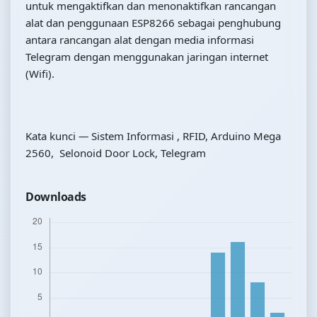
untuk mengaktifkan dan menonaktifkan rancangan
alat dan penggunaan ESP8266 sebagai penghubung
antara rancangan alat dengan media informasi
Telegram dengan menggunakan jaringan internet
(Wifi).
Kata kunci
—
Sistem Informasi , RFID, Arduino Mega
2560, Selonoid Door Lock, Telegram
Downloads