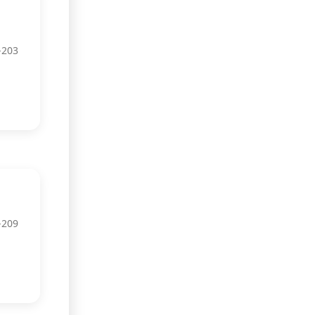
-203
-209