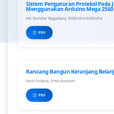
Sistem Pengaturan Proteksi Pada
Menggunakan Arduino Mega 2560
Adi Gumelar Bagaskara, Risfendra Risfendra
PDF
Rancang Bangun Keranjang Belanj
Haris Firdaus, Irma Husnaini
PDF