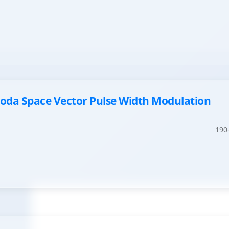
oda Space Vector Pulse Width Modulation
190