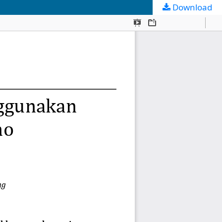
Download