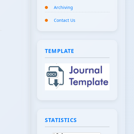
Archiving
Contact Us
TEMPLATE
STATISTICS