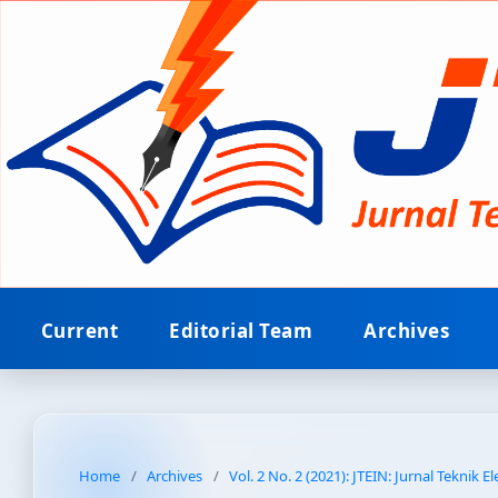
Current
Editorial Team
Archives
Home
/
Archives
/
Vol. 2 No. 2 (2021): JTEIN: Jurnal Teknik E