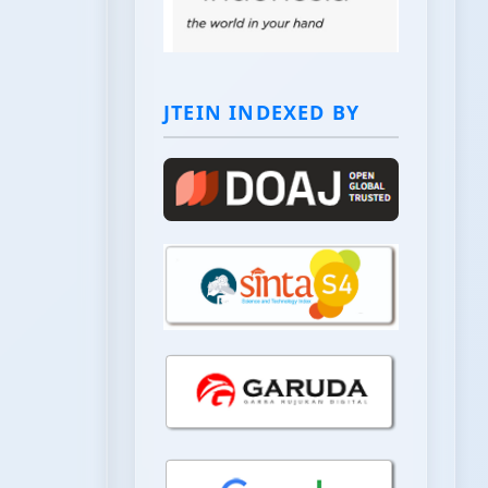
JTEIN INDEXED BY