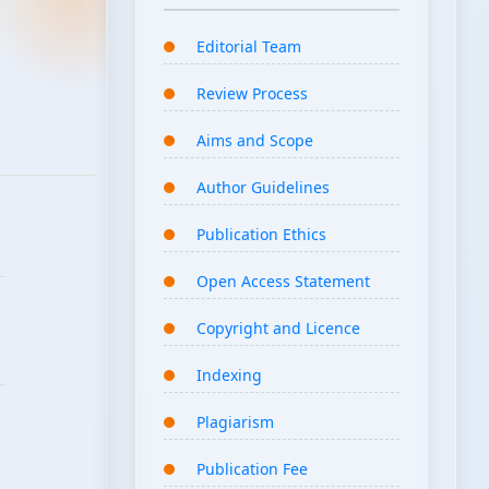
Editorial Team
Review Process
Aims and Scope
Author Guidelines
Publication Ethics
Open Access Statement
Copyright and Licence
Indexing
Plagiarism
Publication Fee