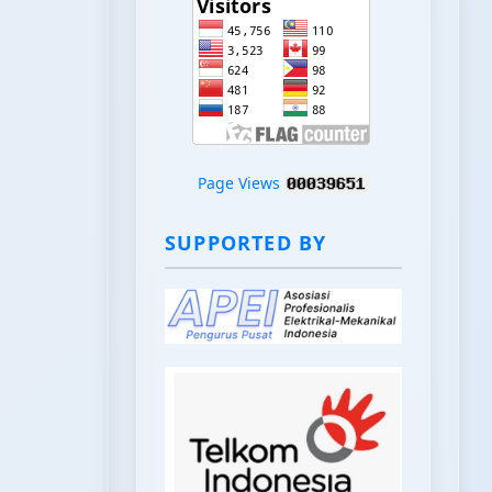
Page Views
SUPPORTED BY