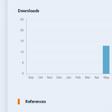
Downloads
References