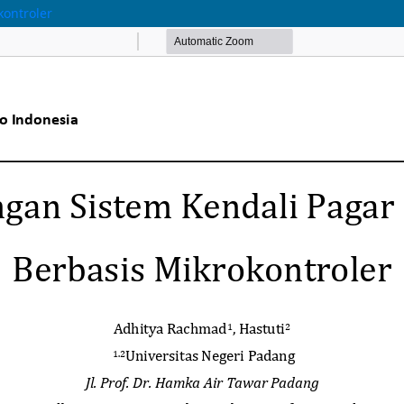
kontroler