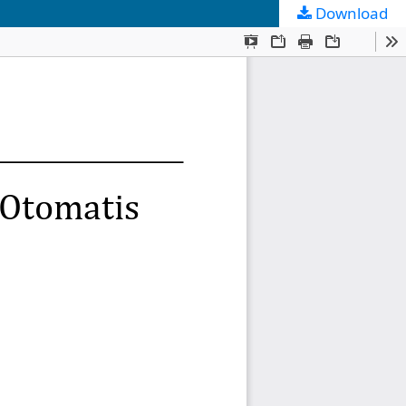
Download