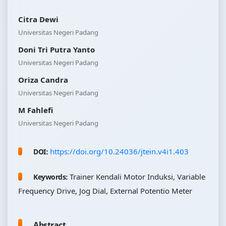
Citra Dewi
Universitas Negeri Padang
Doni Tri Putra Yanto
Universitas Negeri Padang
Oriza Candra
Universitas Negeri Padang
M Fahlefi
Universitas Negeri Padang
https://doi.org/10.24036/jtein.v4i1.403
DOI:
Trainer Kendali Motor Induksi, Variable
Keywords:
Frequency Drive, Jog Dial, External Potentio Meter
Abstract