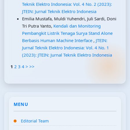
Teknik Elektro Indonesia: Vol. 4 No. 2 (2023):
JTEIN: Jurnal Teknik Elektro Indonesia
Emilia Mustafa, Muldi Yuhendri, Juli Sardi, Doni
Tri Putra Yanto,
Kendali dan Monitoring
Pembangkit Listrik Tenaga Surya Stand Alone
Berbasis Human Machine Interface
,
JTEIN:
Jurnal Teknik Elektro Indonesia: Vol. 4 No. 1
(2023): JTEIN: Jurnal Teknik Elektro Indonesia
1
2
3
4
>
>>
MENU
Editorial Team