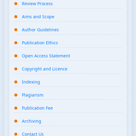
Review Process
Aims and Scope
Author Guidelines
Publication Ethics
Open Access Statement
Copyright and Licence
Indexing
Plagiarism
Publication Fee
Archiving
Contact Us