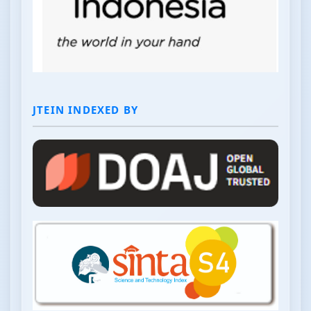
JTEIN INDEXED BY