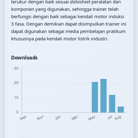
terukur dengan baik sesuai
datasheet
peralatan dan
komponen yang digunakan, sehingga trainer telah
berfungsi dengan baik sebagai kendali motor induksi
3 fasa. Dengan demikian dapat disimpulkan trainer ini
dapat digunakan sebagai media pembelajan pratikum
khususnya pada kendali motor listrik industri.
Downloads