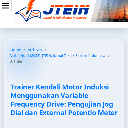
Home
/
Archives
/
Vol. 4 No. 1 (2023): JTEIN: Jurnal Teknik Elektro Indonesia
/
Articles
Trainer Kendali Motor Induksi
Menggunakan Variable
Frequency Drive: Pengujian Jog
Dial dan External Potentio Meter