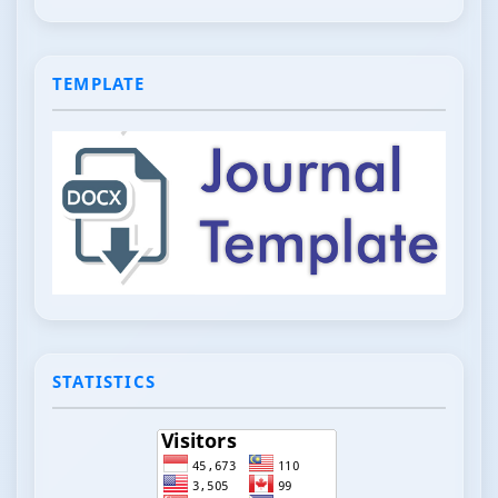
TEMPLATE
STATISTICS