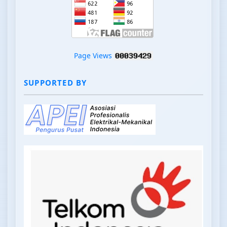
Page Views
SUPPORTED BY