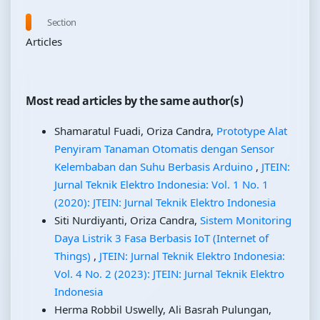
Section
Articles
Most read articles by the same author(s)
Shamaratul Fuadi, Oriza Candra,
Prototype Alat
Penyiram Tanaman Otomatis dengan Sensor
Kelembaban dan Suhu Berbasis Arduino
,
JTEIN:
Jurnal Teknik Elektro Indonesia: Vol. 1 No. 1
(2020): JTEIN: Jurnal Teknik Elektro Indonesia
Siti Nurdiyanti, Oriza Candra,
Sistem Monitoring
Daya Listrik 3 Fasa Berbasis IoT (Internet of
Things)
,
JTEIN: Jurnal Teknik Elektro Indonesia:
Vol. 4 No. 2 (2023): JTEIN: Jurnal Teknik Elektro
Indonesia
Herma Robbil Uswelly, Ali Basrah Pulungan,