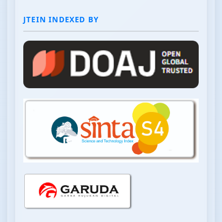
JTEIN INDEXED BY