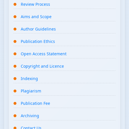
Review Process
Aims and Scope
Author Guidelines
Publication Ethics
Open Access Statement
Copyright and Licence
Indexing
Plagiarism
Publication Fee
Archiving
Contact Us