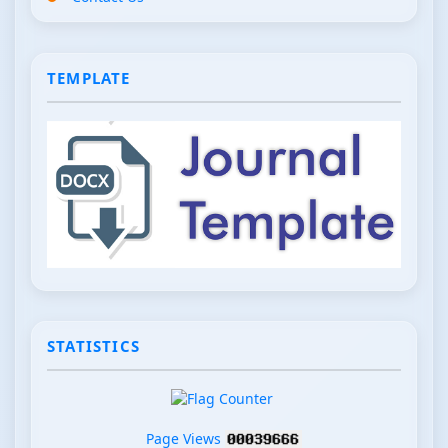
TEMPLATE
STATISTICS
Page Views