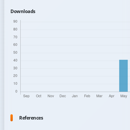
Downloads
References