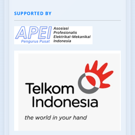
SUPPORTED BY