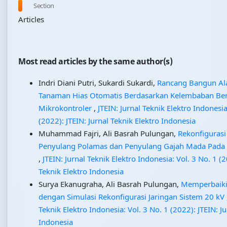
Section
Articles
Most read articles by the same author(s)
Indri Diani Putri, Sukardi Sukardi,
Rancang Bangun Al
Tanaman Hias Otomatis Berdasarkan Kelembaban Ber
Mikrokontroler
,
JTEIN: Jurnal Teknik Elektro Indonesia
(2022): JTEIN: Jurnal Teknik Elektro Indonesia
Muhammad Fajri, Ali Basrah Pulungan,
Rekonfigurasi
Penyulang Polamas dan Penyulang Gajah Mada Pada 
,
JTEIN: Jurnal Teknik Elektro Indonesia: Vol. 3 No. 1 (2
Teknik Elektro Indonesia
Surya Ekanugraha, Ali Basrah Pulungan,
Memperbaiki
dengan Simulasi Rekonfigurasi Jaringan Sistem 20 kV
Teknik Elektro Indonesia: Vol. 3 No. 1 (2022): JTEIN: Ju
Indonesia