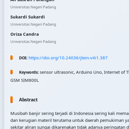
Universitas Negeri Padang
Sukardi Sukardi
Universitas Negeri Padang
Oriza Candra
Universitas Negeri Padang
https://doi.org/10.24036/jtein.v4i1.387
DOI:
sensor ultrasonic, Arduino Uno, Internet of T
Keywords:
GSM SIM800L
Abstract
Musibah banjir sering terjadi di Indonesia sering kali mem
dan kerugian materil terutama untuk daerah pemukiman ya
sekitar aliran sungai dikarenakan tidak adanya peringatan d