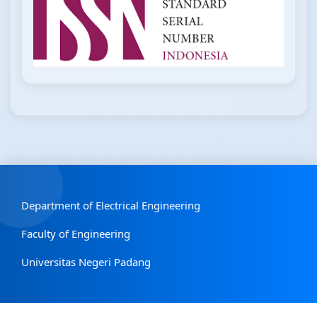
Department of Electrical Engineering
Faculty of Engineering
Universitas Negeri Padang