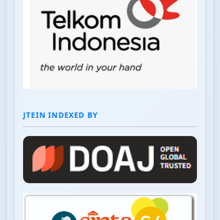
JTEIN INDEXED BY