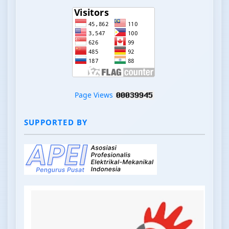
Page Views
SUPPORTED BY