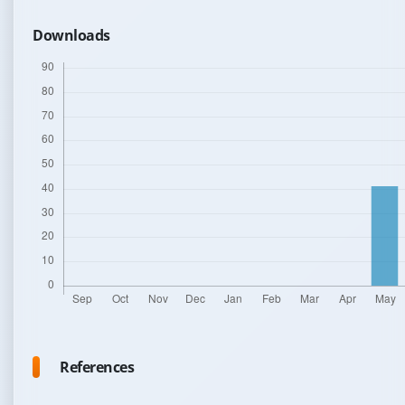
Downloads
References