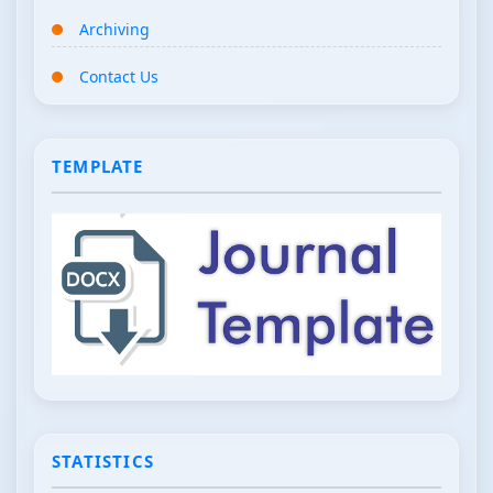
Archiving
Contact Us
TEMPLATE
STATISTICS