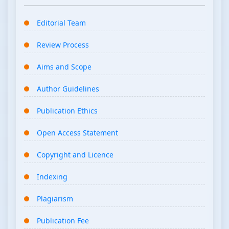
Editorial Team
Review Process
Aims and Scope
Author Guidelines
Publication Ethics
Open Access Statement
Copyright and Licence
Indexing
Plagiarism
Publication Fee