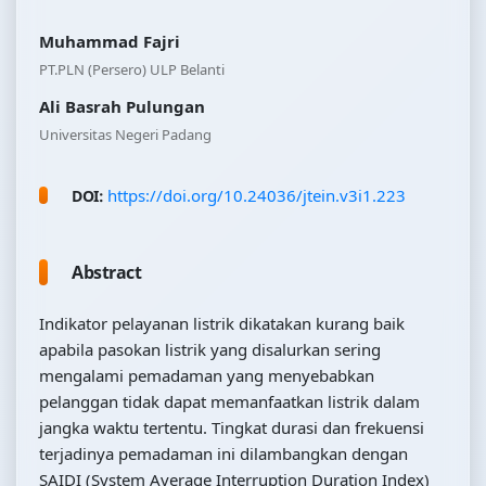
Muhammad Fajri
PT.PLN (Persero) ULP Belanti
Ali Basrah Pulungan
Universitas Negeri Padang
https://doi.org/10.24036/jtein.v3i1.223
DOI:
Abstract
Indikator pelayanan listrik dikatakan kurang baik
apabila pasokan listrik yang disalurkan sering
mengalami pemadaman yang menyebabkan
pelanggan tidak dapat memanfaatkan listrik dalam
jangka waktu tertentu. Tingkat durasi dan frekuensi
terjadinya pemadaman ini dilambangkan dengan
SAIDI (System Average Interruption Duration Index)