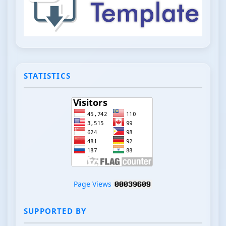
STATISTICS
Page Views
SUPPORTED BY