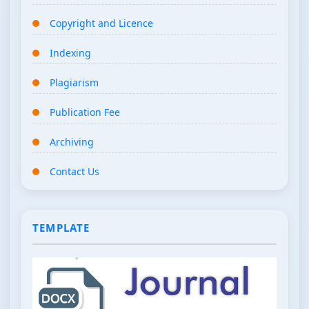
Copyright and Licence
Indexing
Plagiarism
Publication Fee
Archiving
Contact Us
TEMPLATE