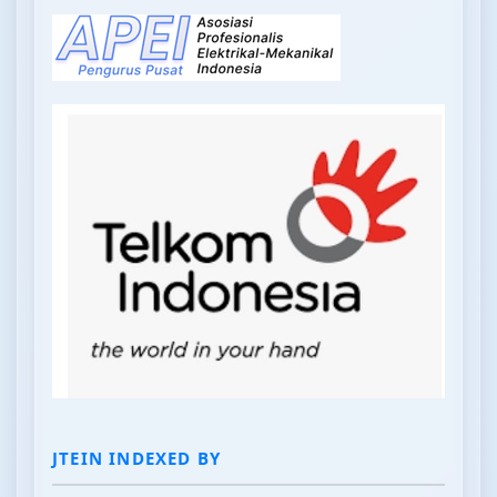
JTEIN INDEXED BY