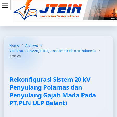
Home
/
Archives
/
Vol. 3 No. 1 (2022): JTEIN: Jurnal Teknik Elektro Indonesia
/
Articles
Rekonfigurasi Sistem 20 kV
Penyulang Polamas dan
Penyulang Gajah Mada Pada
PT.PLN ULP Belanti