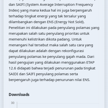
dan SAIFI (System Average Interruption Frequency
Index) yang mana kedua hal ini juga berpengaruh
terhadap tingkat energi yang tak tersalur yang
dilambangkan dengan ENS (Energy Not Sold).
Penelitian ini dilakukan pada penyulang polamas yang
merupakan salah satu penyulang prioritas untuk
memenuhi kelistrikan dikota padang. Untuk
menangani hal tersebut maka salah satu cara yang
dapat dilakukan adalah dengan rekonfigurasi
penyulang polamas ke penyulang gajah mada. Dari
hasil pengujian yang dilakukan menggunakan ETAP
12.6 didapati bahwa terjadi penurunan pada tingkat
SAIDI dan SAIFI penyulang polamas serta
berpengaruh juga terhadap penurunan nilai ENS.
Downloads