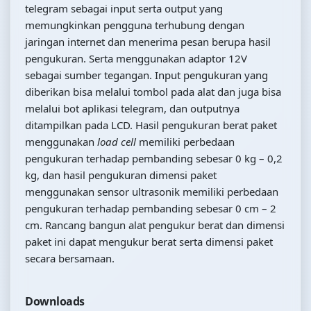
telegram sebagai input serta output yang
memungkinkan pengguna terhubung dengan
jaringan internet dan menerima pesan berupa hasil
pengukuran. Serta menggunakan adaptor 12V
sebagai sumber tegangan. Input pengukuran yang
diberikan bisa melalui tombol pada alat dan juga bisa
melalui bot aplikasi telegram, dan outputnya
ditampilkan pada LCD. Hasil pengukuran berat paket
menggunakan
load cell
memiliki perbedaan
pengukuran terhadap pembanding sebesar 0 kg – 0,2
kg, dan hasil pengukuran dimensi paket
menggunakan sensor ultrasonik memiliki perbedaan
pengukuran terhadap pembanding sebesar 0 cm – 2
cm. Rancang bangun alat pengukur berat dan dimensi
paket ini dapat mengukur berat serta dimensi paket
secara bersamaan.
Downloads