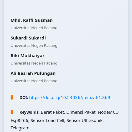
Mhd. Raffi Gusman
Universitas Negeri Padang
Sukardi Sukardi
Universitas Negeri Padang
Riki Mukhaiyar
Universitas Negeri Padang
Ali Basrah Pulungan
Universitas Negeri Padang
https://doi.org/10.24036/jtein.v4i1.369
DOI:
Berat Paket, Dimensi Paket, NodeMCU
Keywords:
Esp8266, Sensor Load Cell, Sensor Ultrasonik,
Telegram