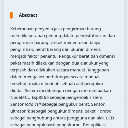
Abstract
Keberadaan penyedia jasa pengiriman barang
memiliki peranan penting dalam pendistribusian dan
pengiriman barang. Untuk menentukan biaya
pengiriman, berat barang dan ukuran dimensi
menjadi faktor penentu. Pengukur berat dan dimensi
paket masih dilakukan dengan dua alat ukur yang
terpisah dan dilakukan secara manual. Tanggapan
dalam mengatasi perhitungan secara manual
tersebut, maka dibuatlah sebuah alat pengukur
digital. Sistem ini dibangun dengan memanfaatkan
NodeMCU Esp8266 sebagai pengendali sistem.
Sensor
load cell
sebagai pengukur berat. Sensor
ultrasonik sebagai pengukur dimensi paket. Tombol
sebagai penghubung antara pengguna dan alat. LCD
sebagai penunjuk hasil pengukuran. Bot aplikasi