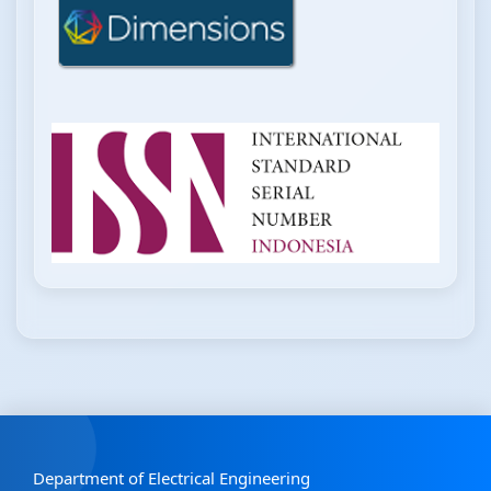
Department of Electrical Engineering