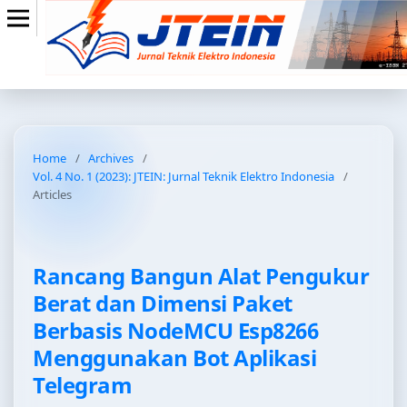
Home
/
Archives
/
Vol. 4 No. 1 (2023): JTEIN: Jurnal Teknik Elektro Indonesia
/
Articles
Rancang Bangun Alat Pengukur
Berat dan Dimensi Paket
Berbasis NodeMCU Esp8266
Menggunakan Bot Aplikasi
Telegram