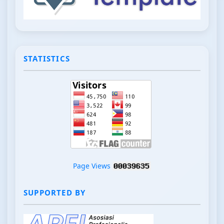
STATISTICS
Page Views
SUPPORTED BY