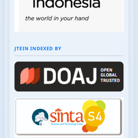
JTEIN INDEXED BY