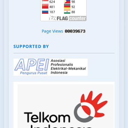
Page Views
SUPPORTED BY