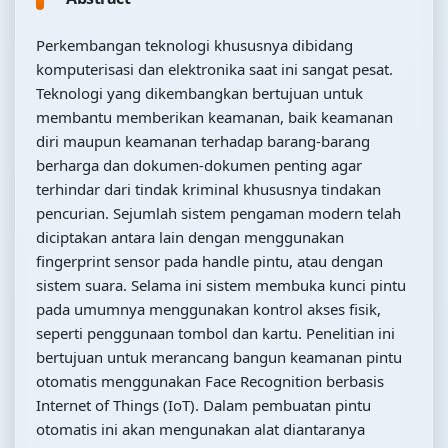
Perkembangan teknologi khususnya dibidang
komputerisasi dan elektronika saat ini sangat pesat.
Teknologi yang dikembangkan bertujuan untuk
membantu memberikan keamanan, baik keamanan
diri maupun keamanan terhadap barang-barang
berharga dan dokumen-dokumen penting agar
terhindar dari tindak kriminal khususnya tindakan
pencurian. Sejumlah sistem pengaman modern telah
diciptakan antara lain dengan menggunakan
fingerprint sensor pada handle pintu, atau dengan
sistem suara. Selama ini sistem membuka kunci pintu
pada umumnya menggunakan kontrol akses fisik,
seperti penggunaan tombol dan kartu. Penelitian ini
bertujuan untuk merancang bangun keamanan pintu
otomatis menggunakan Face Recognition berbasis
Internet of Things (IoT). Dalam pembuatan pintu
otomatis ini akan mengunakan alat diantaranya