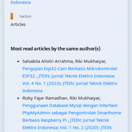
Indonesia
Section
Articles
Most read articles by the same author(s)
Salsabila Alnitri Arrahma, Riki Mukhaiyar,
Pengujian Esp32-Cam Berbasis Mikrokontroler
ESP32
,
JTEIN: Jurnal Teknik Elektro Indonesia:
Vol. 4 No. 1 (2023): JTEIN: Jurnal Teknik Elektro
Indonesia
Rizky Fajar Ramadhan, Riki Mukhaiyar,
Penggunaan Database Mysql dengan Interface
PhpMyAdmin sebagai Pengontrolan Smarthome
Berbasis Raspberry Pi
,
JTEIN: Jurnal Teknik
Elektro Indonesia: Vol. 1 No. 2 (2020): JTEIN: