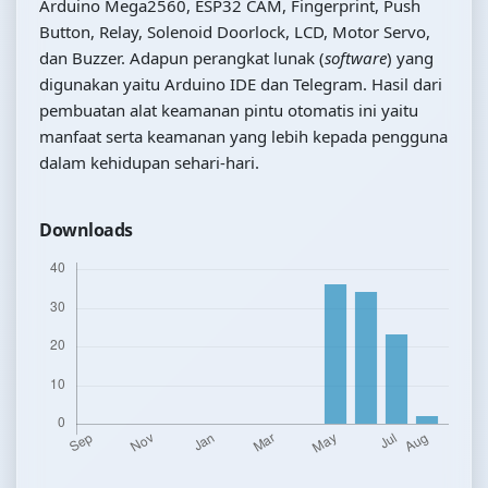
Arduino Mega2560, ESP32 CAM, Fingerprint, Push
Button, Relay, Solenoid Doorlock, LCD, Motor Servo,
dan Buzzer. Adapun perangkat lunak (
software
) yang
digunakan yaitu Arduino IDE dan Telegram. Hasil dari
pembuatan alat keamanan pintu otomatis ini yaitu
manfaat serta keamanan yang lebih kepada pengguna
dalam kehidupan sehari-hari.
Downloads