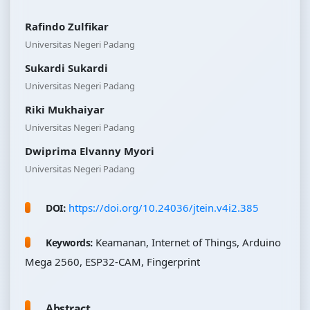
Rafindo Zulfikar
Universitas Negeri Padang
Sukardi Sukardi
Universitas Negeri Padang
Riki Mukhaiyar
Universitas Negeri Padang
Dwiprima Elvanny Myori
Universitas Negeri Padang
https://doi.org/10.24036/jtein.v4i2.385
DOI:
Keamanan, Internet of Things, Arduino
Keywords:
Mega 2560, ESP32-CAM, Fingerprint
Abstract