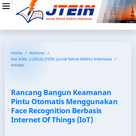
Home
/
Archives
/
Vol. 4 No. 2 (2023): JTEIN: Jurnal Teknik Elektro Indonesia
/
Articles
Rancang Bangun Keamanan
Pintu Otomatis Menggunakan
Face Recognition Berbasis
Internet Of Things (IoT)