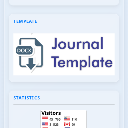
TEMPLATE
STATISTICS