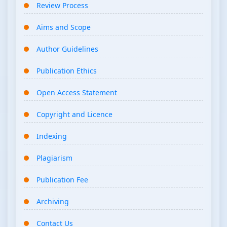
Review Process
Aims and Scope
Author Guidelines
Publication Ethics
Open Access Statement
Copyright and Licence
Indexing
Plagiarism
Publication Fee
Archiving
Contact Us