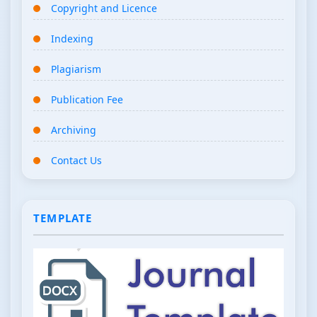
Copyright and Licence
Indexing
Plagiarism
Publication Fee
Archiving
Contact Us
TEMPLATE