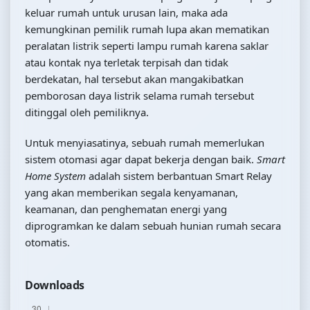
keluar rumah untuk urusan lain, maka ada
kemungkinan pemilik rumah lupa akan mematikan
peralatan listrik seperti lampu rumah karena saklar
atau kontak nya terletak terpisah dan tidak
berdekatan, hal tersebut akan mangakibatkan
pemborosan daya listrik selama rumah tersebut
ditinggal oleh pemiliknya.
Untuk menyiasatinya, sebuah rumah memerlukan
sistem otomasi agar dapat bekerja dengan baik.
Smart
Home System
adalah sistem berbantuan Smart Relay
yang akan memberikan segala kenyamanan,
keamanan, dan penghematan energi yang
diprogramkan ke dalam sebuah hunian rumah secara
otomatis.
Downloads