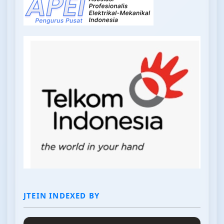
JTEIN INDEXED BY