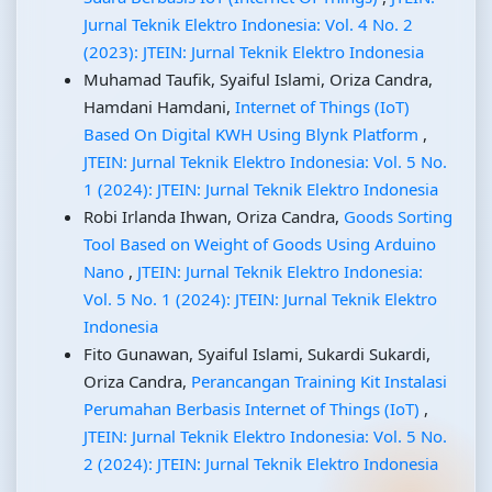
Jurnal Teknik Elektro Indonesia: Vol. 4 No. 2
(2023): JTEIN: Jurnal Teknik Elektro Indonesia
Muhamad Taufik, Syaiful Islami, Oriza Candra,
Hamdani Hamdani,
Internet of Things (IoT)
Based On Digital KWH Using Blynk Platform
,
JTEIN: Jurnal Teknik Elektro Indonesia: Vol. 5 No.
1 (2024): JTEIN: Jurnal Teknik Elektro Indonesia
Robi Irlanda Ihwan, Oriza Candra,
Goods Sorting
Tool Based on Weight of Goods Using Arduino
Nano
,
JTEIN: Jurnal Teknik Elektro Indonesia:
Vol. 5 No. 1 (2024): JTEIN: Jurnal Teknik Elektro
Indonesia
Fito Gunawan, Syaiful Islami, Sukardi Sukardi,
Oriza Candra,
Perancangan Training Kit Instalasi
Perumahan Berbasis Internet of Things (IoT)
,
JTEIN: Jurnal Teknik Elektro Indonesia: Vol. 5 No.
2 (2024): JTEIN: Jurnal Teknik Elektro Indonesia