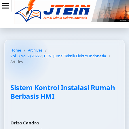
Home
/
Archives
/
Vol. 3 No. 2 (2022): JTEIN: Jurnal Teknik Elektro Indonesia
/
Articles
Sistem Kontrol Instalasi Rumah
Berbasis HMI
Oriza Candra