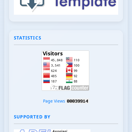
STATISTICS
Page Views
SUPPORTED BY