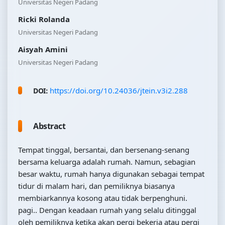
Universitas Negeri Padang
Ricki Rolanda
Universitas Negeri Padang
Aisyah Amini
Universitas Negeri Padang
https://doi.org/10.24036/jtein.v3i2.288
DOI:
Abstract
Tempat tinggal, bersantai, dan bersenang-senang
bersama keluarga adalah rumah. Namun, sebagian
besar waktu, rumah hanya digunakan sebagai tempat
tidur di malam hari, dan pemiliknya biasanya
membiarkannya kosong atau tidak berpenghuni.
pagi.. Dengan keadaan rumah yang selalu ditinggal
oleh pemiliknya ketika akan pergi bekerja atau pergi