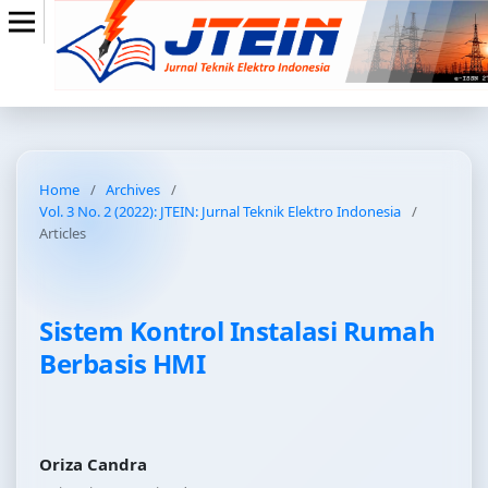
Home
/
Archives
/
Vol. 3 No. 2 (2022): JTEIN: Jurnal Teknik Elektro Indonesia
/
Articles
Sistem Kontrol Instalasi Rumah
Berbasis HMI
Oriza Candra