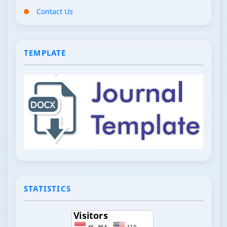
Contact Us
TEMPLATE
STATISTICS