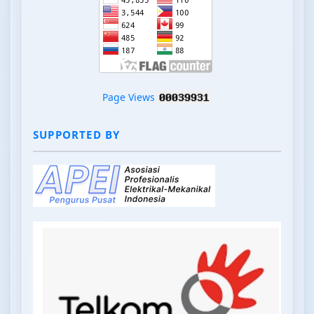
Page Views
SUPPORTED BY