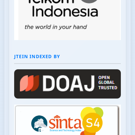
JTEIN INDEXED BY