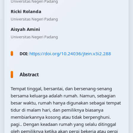
Universitas Negeri Padang
Ricki Rolanda
Universitas Negeri Padang
Aisyah Amini
Universitas Negeri Padang
https://doi.org/10.24036/jtein.v3i2.288
DOI:
Abstract
Tempat tinggal, bersantai, dan bersenang-senang
bersama keluarga adalah rumah. Namun, sebagian
besar waktu, rumah hanya digunakan sebagai tempat
tidur di malam hari, dan pemiliknya biasanya
membiarkannya kosong atau tidak berpenghuni.
pagi.. Dengan keadaan rumah yang selalu ditinggal
oleh pemiliknya ketika akan pergi bekerja atau pergi