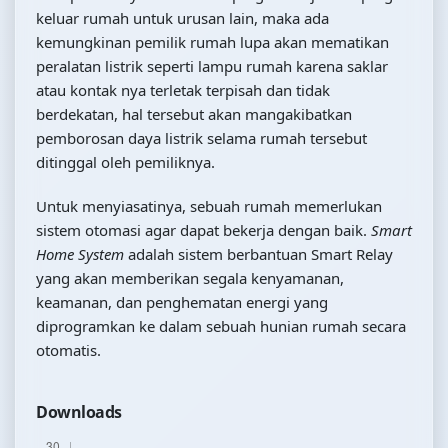
keluar rumah untuk urusan lain, maka ada
kemungkinan pemilik rumah lupa akan mematikan
peralatan listrik seperti lampu rumah karena saklar
atau kontak nya terletak terpisah dan tidak
berdekatan, hal tersebut akan mangakibatkan
pemborosan daya listrik selama rumah tersebut
ditinggal oleh pemiliknya.
Untuk menyiasatinya, sebuah rumah memerlukan
sistem otomasi agar dapat bekerja dengan baik.
Smart
Home System
adalah sistem berbantuan Smart Relay
yang akan memberikan segala kenyamanan,
keamanan, dan penghematan energi yang
diprogramkan ke dalam sebuah hunian rumah secara
otomatis.
Downloads