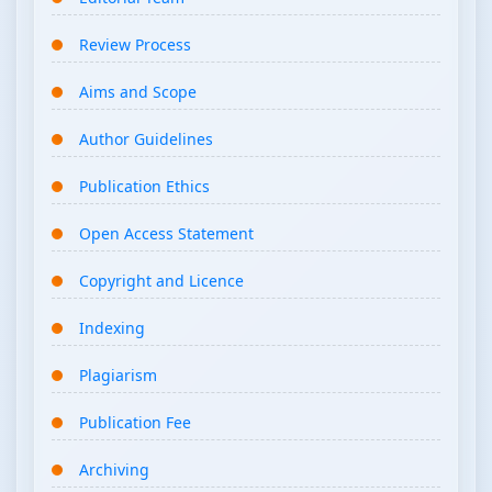
Review Process
Aims and Scope
Author Guidelines
Publication Ethics
Open Access Statement
Copyright and Licence
Indexing
Plagiarism
Publication Fee
Archiving