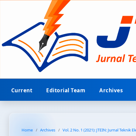
Current
Editorial Team
Archives
Home
/
Archives
/
Vol. 2 No. 1 (2021): JTEIN: Jurnal Teknik E