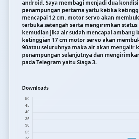
android. Saya membagi menjadi dua kondisi
penampungan pertama yaitu ketika ketinggi
mencapai 12 cm, motor servo akan membu
terbuka setengah
serta mengirimkan status 
kemudian jika air sudah mencapai ambang b
ketinggian 17 cm motor servo akan membuk
90
atau seluruhnya maka air akan mengalir 
penampungan selanjutnya dan mengirimkan 
pada Telegram yaitu Siaga 3.
Downloads