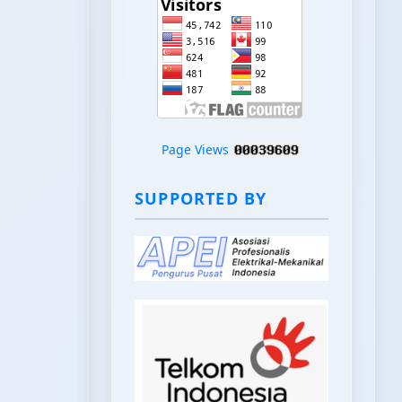
Page Views
SUPPORTED BY