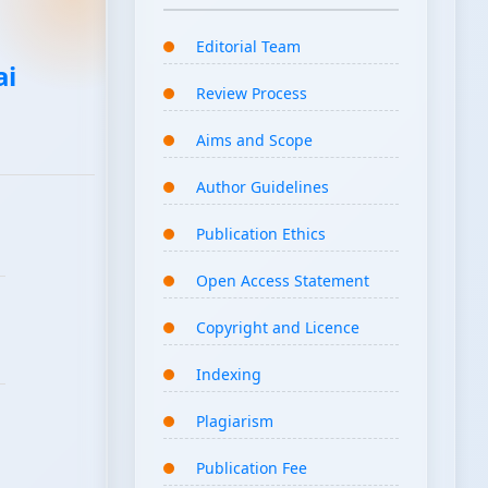
Editorial Team
ai
Review Process
Aims and Scope
Author Guidelines
Publication Ethics
Open Access Statement
Copyright and Licence
Indexing
Plagiarism
Publication Fee