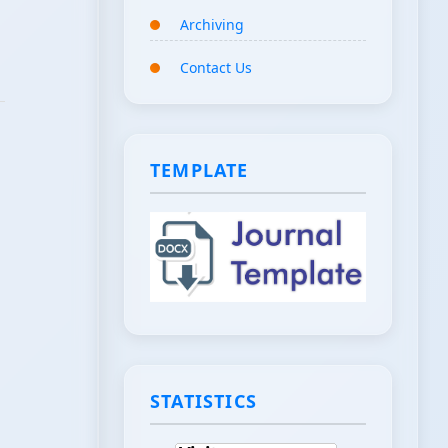
Archiving
Contact Us
TEMPLATE
STATISTICS