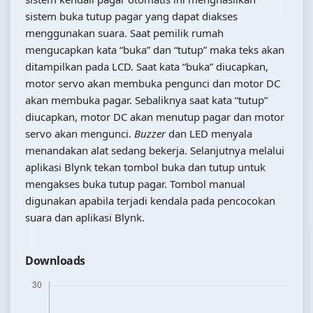
sistem buka tutup pagar yang dapat diakses
menggunakan suara. Saat pemilik rumah
mengucapkan kata “buka” dan “tutup” maka teks akan
ditampilkan pada LCD. Saat kata “buka” diucapkan,
motor servo akan membuka pengunci dan motor DC
akan membuka pagar. Sebaliknya saat kata “tutup”
diucapkan, motor DC akan menutup pagar dan motor
servo akan mengunci.
B
uzzer
dan LED menyala
menandakan alat sedang bekerja. Selanjutnya melalui
aplikasi Blynk tekan tombol buka dan tutup untuk
mengakses buka tutup pagar. Tombol manual
digunakan apabila terjadi kendala pada pencocokan
suara dan aplikasi Blynk.
Downloads