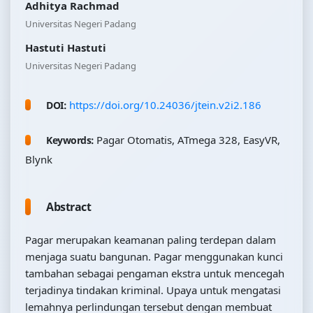
Adhitya Rachmad
Universitas Negeri Padang
Hastuti Hastuti
Universitas Negeri Padang
https://doi.org/10.24036/jtein.v2i2.186
DOI:
Pagar Otomatis, ATmega 328, EasyVR,
Keywords:
Blynk
Abstract
Pagar merupakan keamanan paling terdepan dalam
menjaga suatu bangunan. Pagar menggunakan kunci
tambahan sebagai pengaman ekstra untuk mencegah
terjadinya tindakan kriminal. Upaya untuk mengatasi
lemahnya perlindungan tersebut dengan membuat