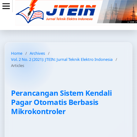
Home
/
Archives
/
Vol. 2 No. 2 (2021): JTEIN: Jurnal Teknik Elektro Indonesia
/
Articles
Perancangan Sistem Kendali
Pagar Otomatis Berbasis
Mikrokontroler