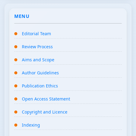
MENU
Editorial Team
Review Process
Aims and Scope
Author Guidelines
Publication Ethics
Open Access Statement
Copyright and Licence
Indexing