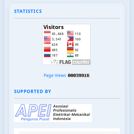
STATISTICS
Page Views
SUPPORTED BY