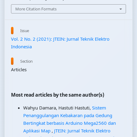
More Citation Formats
Issue
Vol. 2 No. 2 (2021): JTEIN: Jurnal Teknik Elektro
Indonesia
Section
Articles
Most read articles by the same author(s)
Wahyu Damara, Hastuti Hastuti,
Sistem
Penanggulangan Kebakaran pada Gedung
Bertingkat berbasis Arduino Mega2560 dan
Aplikasi Map
,
JTEIN: Jurnal Teknik Elektro