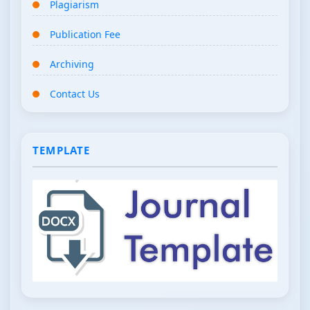
Plagiarism
Publication Fee
Archiving
Contact Us
TEMPLATE