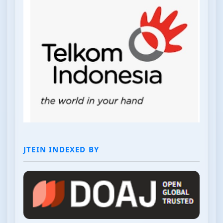
JTEIN INDEXED BY