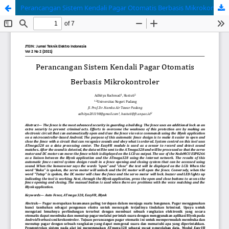
Perancangan Sistem Kendali Pagar Otomatis Berbasis Mikrokontroler