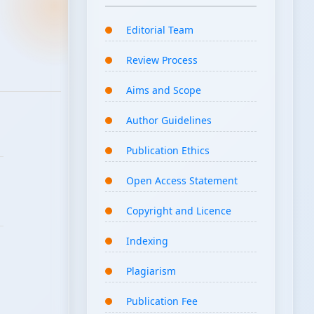
Editorial Team
Review Process
Aims and Scope
Author Guidelines
Publication Ethics
Open Access Statement
Copyright and Licence
Indexing
Plagiarism
Publication Fee