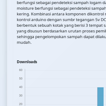
berfungsi sebagai pendeteksi sampah logam da
moisture berfungsi sebagai pendeteksi sampa
kering. Kombinasi antara komponen dikontro
kontrol arduino dengan sumbr tegangan 5v DC. 
berbentuk sebuah kotak yang berisi 3 tempat 
yang disusun berdasarkan urutan proses pem
sehingga pengelompokan sampah dapat dilak
mudah.
Downloads