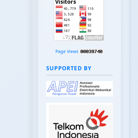
Page Views
SUPPORTED BY