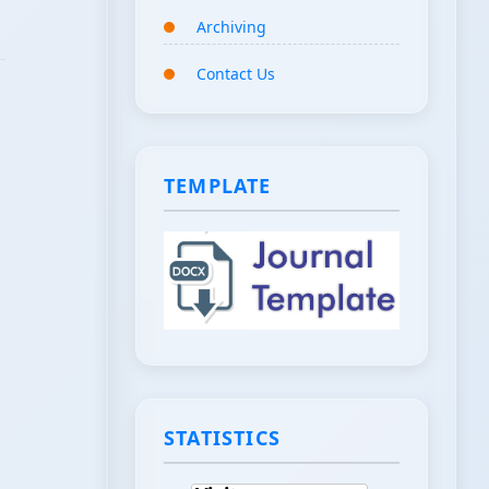
Archiving
Contact Us
TEMPLATE
STATISTICS