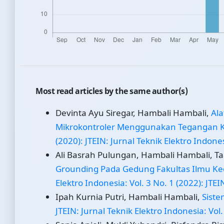
Most read articles by the same author(s)
Devinta Ayu Siregar, Hambali Hambali,
Al
Mikrokontroler Menggunakan Tegangan Ke
(2020): JTEIN: Jurnal Teknik Elektro Indone
Ali Basrah Pulungan, Hambali Hambali, Taa
Grounding Pada Gedung Fakultas Ilmu Ke
Elektro Indonesia: Vol. 3 No. 1 (2022): JTEI
Ipah Kurnia Putri, Hambali Hambali,
Siste
JTEIN: Jurnal Teknik Elektro Indonesia: Vol.