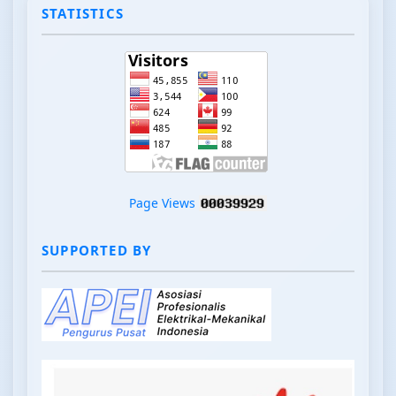
STATISTICS
Page Views
SUPPORTED BY