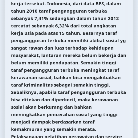
kerja tersebut. Indonesia, dari data BPS, dalam
tahun 2010 taraf pengangguran terbuka
sebanyak 7,41% sedangkan dalam tahun 2012
tercatat sebanyak 6,32% dari total angkatan
kerja usia pada atas 15 tahun. Besarnya taraf
pengangguran terbuka memiliki akibat sosial yg
sangat rawan dan luas terhadap kehidupan
masyarakat, lantaran mereka belum bekerja dan
belum memiliki pendapatan. Semakin tinggi
taraf pengangguran terbuka meningkat taraf
kerawanan sosial, bahkan bisa mengakibatkan
taraf kriminalitas sebagai semakin tinggi.
Sebaliknya, apabila taraf pengangguran terbuka
bisa ditekan dan diperkecil, maka kerawanan
sosial akan berkurang dan bahkan
meningkatkan pencerahan sosial yang tinggi
menjadi dampak berdasarkan taraf
kemakmuran yang semakin merata.
Pelaksanaaan pelatihan perawatan dan service