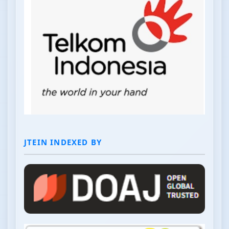
JTEIN INDEXED BY