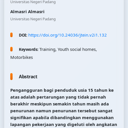
Universitas Negeri Padang
Almasri Almasri
Universitas Negeri Padang
https://doi.org/10.24036/jtein.v2i1.132
DOI:
Training, Youth social homes,
Keywords:
Motorbikes
Abstract
Pengangguran bagi penduduk usia 15 tahun ke
atas adalah pertarungan yang tidak pernah
berakhir meskipun semakin tahun masih ada
penurunan namun penurunan tersebut sangat
signifikan apabila dibandingkan menggunakan
lapangan pekerjaan yang digeluti oleh angkatan