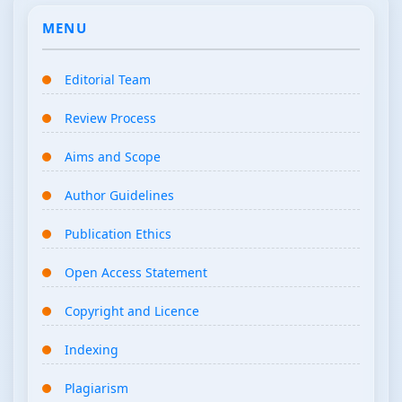
MENU
Editorial Team
Review Process
Aims and Scope
Author Guidelines
Publication Ethics
Open Access Statement
Copyright and Licence
Indexing
Plagiarism