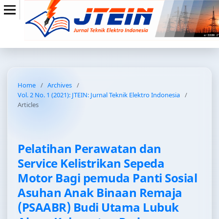
Home
/
Archives
/
Vol. 2 No. 1 (2021): JTEIN: Jurnal Teknik Elektro Indonesia
/
Articles
Pelatihan Perawatan dan
Service Kelistrikan Sepeda
Motor Bagi pemuda Panti Sosial
Asuhan Anak Binaan Remaja
(PSAABR) Budi Utama Lubuk