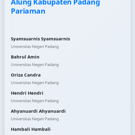
Alung Kabupaten Padang
Pariaman
Syamsuarnis Syamsuarnis
Universitas Negeri Padang
Bahrul Amin
Universitas Negeri Padang
Oriza Candra
Universitas Negeri Padang
Hendri Hendri
Universitas Negeri Padang
Ahyanuardi Ahyanuardi
Universitas Negeri Padang
Hambali Hambali