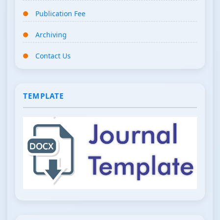
Publication Fee
Archiving
Contact Us
TEMPLATE