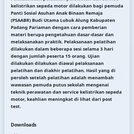
kelistrikan sepeda motor dilakukan bagi pemuda
Panti Sosial Asuhan Anak Binaan Remaja
(PSAABR) Budi Utama Lubuk Alung Kabupaten
Padang Pariaman dengan cara pemberian
materi berupa pengetahuan dasar-dasar dan
melaksanakan praktik. Pelaksanaan pelatihan
dilakukan dalam beberapa sesi selama 3 hari
dengan jumlah peserta 15 orang. Ujian
dilakukan dilakukan diawal pelaksanaan
pelatihan dan diakhir pelatihan. Hasil yang di
peroleh setelah pelatihan adalah menambah
wawasan pemuda putus sekolah mengenai
teknik perawatan dan service kelistrikan sepeda
motor, keahlian meningkat di lihat dari post
test.
Downloads