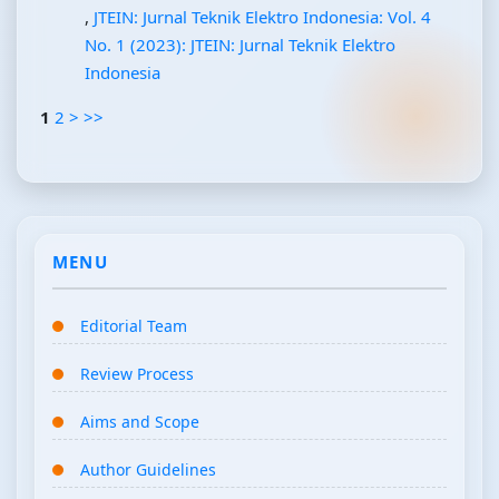
,
JTEIN: Jurnal Teknik Elektro Indonesia: Vol. 4
No. 1 (2023): JTEIN: Jurnal Teknik Elektro
Indonesia
1
2
>
>>
MENU
Editorial Team
Review Process
Aims and Scope
Author Guidelines