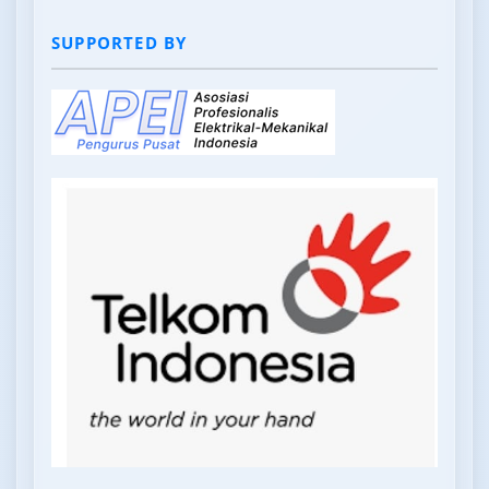
SUPPORTED BY