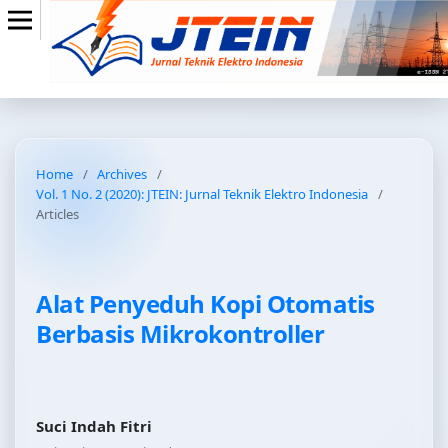
Home
/
Archives
/
Vol. 1 No. 2 (2020): JTEIN: Jurnal Teknik Elektro Indonesia
/
Articles
Alat Penyeduh Kopi Otomatis
Berbasis Mikrokontroller
Suci Indah Fitri