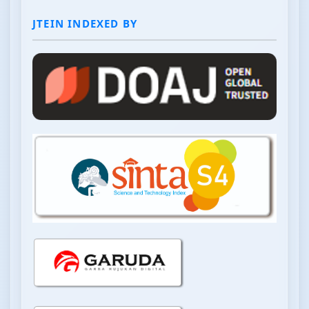
JTEIN INDEXED BY