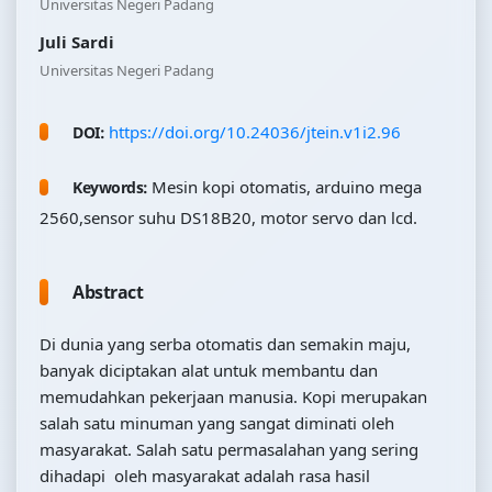
Universitas Negeri Padang
Juli Sardi
Universitas Negeri Padang
https://doi.org/10.24036/jtein.v1i2.96
DOI:
Mesin kopi otomatis, arduino mega
Keywords:
2560,sensor suhu DS18B20, motor servo dan lcd.
Abstract
Di dunia yang serba otomatis dan semakin maju,
banyak diciptakan alat untuk membantu dan
memudahkan pekerjaan manusia. Kopi merupakan
salah satu minuman yang sangat diminati oleh
masyarakat. Salah satu permasalahan yang sering
dihadapi oleh masyarakat adalah rasa hasil