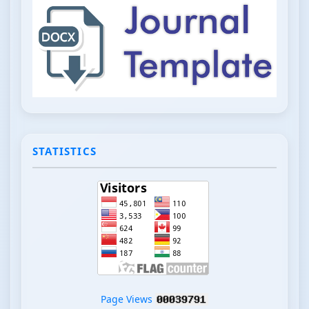
STATISTICS
Page Views