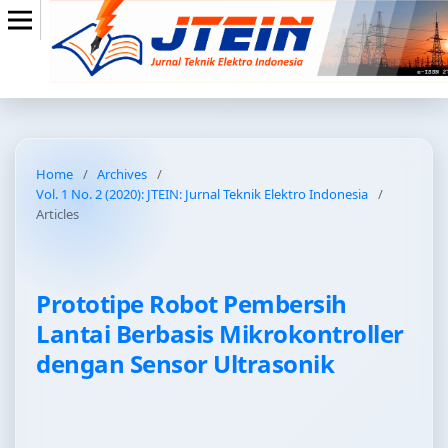
Home
/
Archives
/
Vol. 1 No. 2 (2020): JTEIN: Jurnal Teknik Elektro Indonesia
/
Articles
Prototipe Robot Pembersih
Lantai Berbasis Mikrokontroller
dengan Sensor Ultrasonik