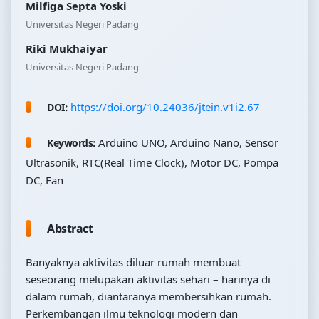
Milfiga Septa Yoski
Universitas Negeri Padang
Riki Mukhaiyar
Universitas Negeri Padang
https://doi.org/10.24036/jtein.v1i2.67
DOI:
Arduino UNO, Arduino Nano, Sensor
Keywords:
Ultrasonik, RTC(Real Time Clock), Motor DC, Pompa
DC, Fan
Abstract
Banyaknya aktivitas diluar rumah membuat
seseorang melupakan aktivitas sehari – harinya di
dalam rumah, diantaranya membersihkan rumah.
Perkembangan ilmu teknologi modern dan