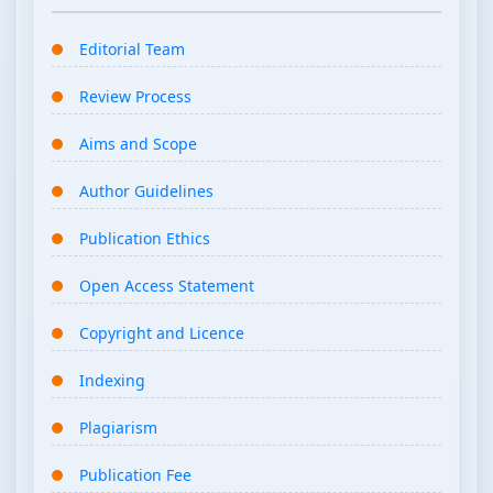
Editorial Team
Review Process
Aims and Scope
Author Guidelines
Publication Ethics
Open Access Statement
Copyright and Licence
Indexing
Plagiarism
Publication Fee