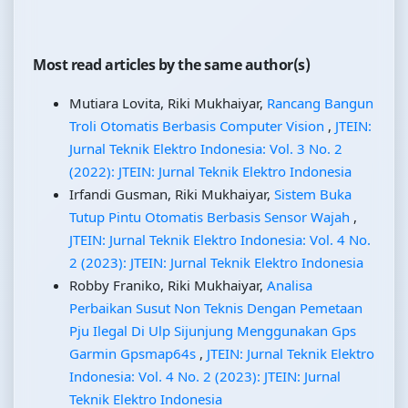
Most read articles by the same author(s)
Mutiara Lovita, Riki Mukhaiyar,
Rancang Bangun
Troli Otomatis Berbasis Computer Vision
,
JTEIN:
Jurnal Teknik Elektro Indonesia: Vol. 3 No. 2
(2022): JTEIN: Jurnal Teknik Elektro Indonesia
Irfandi Gusman, Riki Mukhaiyar,
Sistem Buka
Tutup Pintu Otomatis Berbasis Sensor Wajah
,
JTEIN: Jurnal Teknik Elektro Indonesia: Vol. 4 No.
2 (2023): JTEIN: Jurnal Teknik Elektro Indonesia
Robby Franiko, Riki Mukhaiyar,
Analisa
Perbaikan Susut Non Teknis Dengan Pemetaan
Pju Ilegal Di Ulp Sijunjung Menggunakan Gps
Garmin Gpsmap64s
,
JTEIN: Jurnal Teknik Elektro
Indonesia: Vol. 4 No. 2 (2023): JTEIN: Jurnal
Teknik Elektro Indonesia