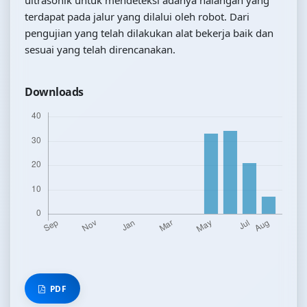
terdapat pada jalur yang dilalui oleh robot. Dari
pengujian yang telah dilakukan alat bekerja baik dan
sesuai yang telah direncanakan.
Downloads
PDF