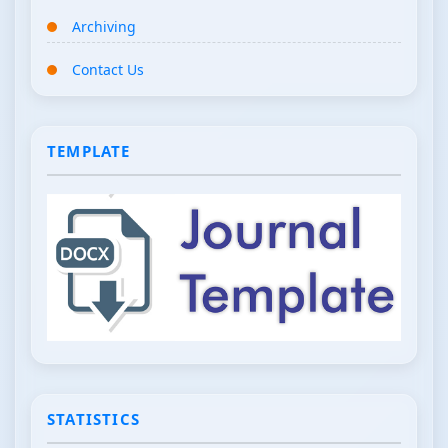
Archiving
Contact Us
TEMPLATE
STATISTICS