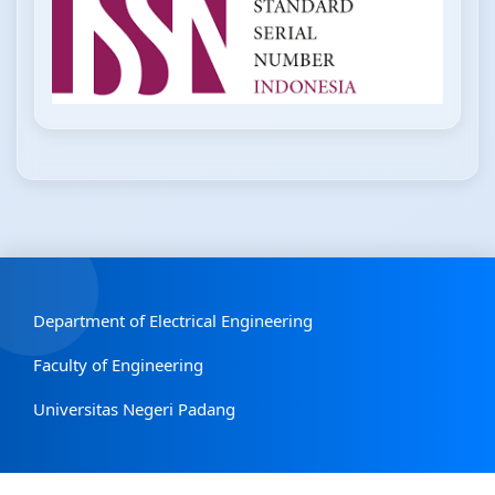
Department of Electrical Engineering
Faculty of Engineering
Universitas Negeri Padang