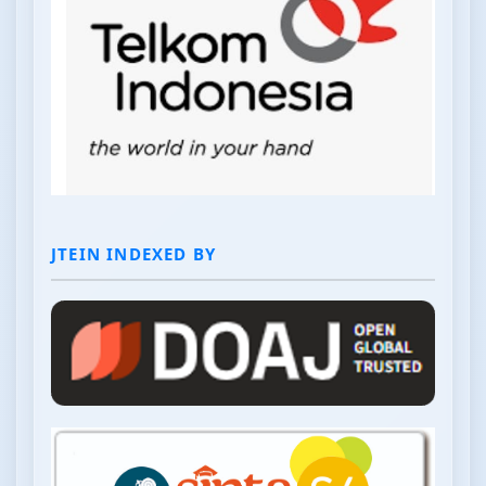
JTEIN INDEXED BY