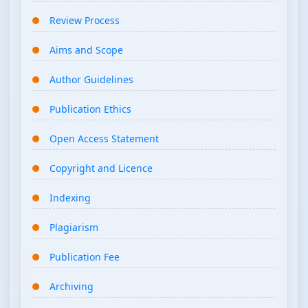
Review Process
Aims and Scope
Author Guidelines
Publication Ethics
Open Access Statement
Copyright and Licence
Indexing
Plagiarism
Publication Fee
Archiving