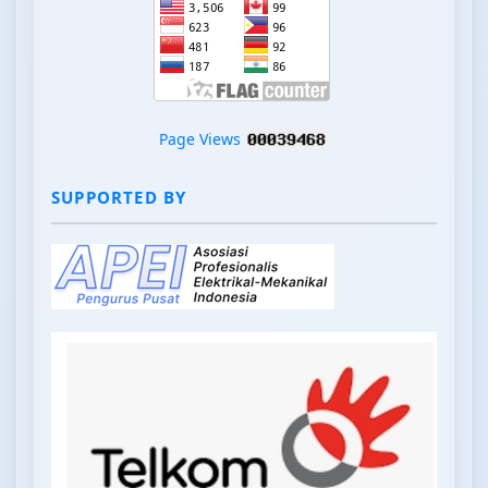
Page Views
SUPPORTED BY