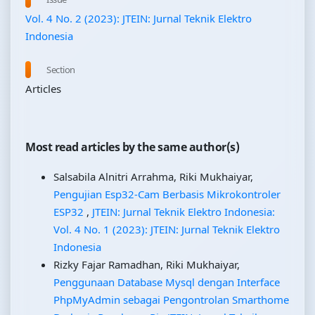
Vol. 4 No. 2 (2023): JTEIN: Jurnal Teknik Elektro
Indonesia
Section
Articles
Most read articles by the same author(s)
Salsabila Alnitri Arrahma, Riki Mukhaiyar,
Pengujian Esp32-Cam Berbasis Mikrokontroler
ESP32
,
JTEIN: Jurnal Teknik Elektro Indonesia:
Vol. 4 No. 1 (2023): JTEIN: Jurnal Teknik Elektro
Indonesia
Rizky Fajar Ramadhan, Riki Mukhaiyar,
Penggunaan Database Mysql dengan Interface
PhpMyAdmin sebagai Pengontrolan Smarthome