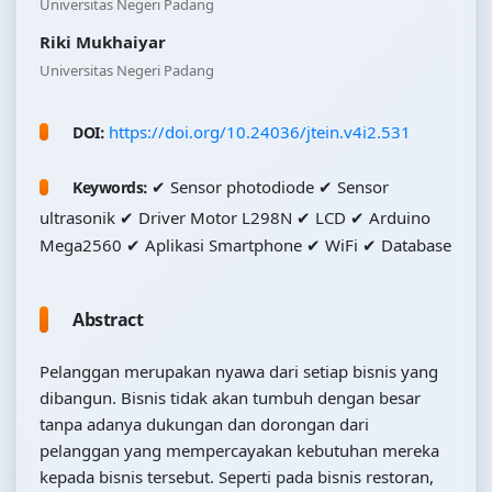
Universitas Negeri Padang
Riki Mukhaiyar
Universitas Negeri Padang
https://doi.org/10.24036/jtein.v4i2.531
DOI:
✔ Sensor photodiode ✔ Sensor
Keywords:
ultrasonik ✔ Driver Motor L298N ✔ LCD ✔ Arduino
Mega2560 ✔ Aplikasi Smartphone ✔ WiFi ✔ Database
Abstract
Pelanggan merupakan nyawa dari setiap bisnis yang
dibangun. Bisnis tidak akan tumbuh dengan besar
tanpa adanya dukungan dan dorongan dari
pelanggan yang mempercayakan kebutuhan mereka
kepada bisnis tersebut. Seperti pada bisnis restoran,