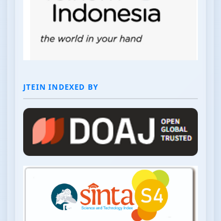
JTEIN INDEXED BY