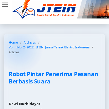
Home
/
Archives
/
Vol. 4 No. 2 (2023): JTEIN: Jurnal Teknik Elektro Indonesia
/
Articles
Robot Pintar Penerima Pesanan
Berbasis Suara
Dewi Nurhidayati