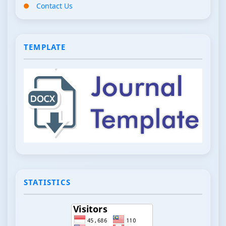
Contact Us
TEMPLATE
STATISTICS