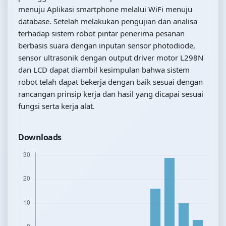
menuju Aplikasi smartphone melalui WiFi menuju
database. Setelah melakukan pengujian dan analisa
terhadap sistem robot pintar penerima pesanan
berbasis suara dengan inputan sensor photodiode,
sensor ultrasonik dengan output driver motor L298N
dan LCD dapat diambil kesimpulan bahwa sistem
robot telah dapat bekerja dengan baik sesuai dengan
rancangan prinsip kerja dan hasil yang dicapai sesuai
fungsi serta kerja alat.
Downloads