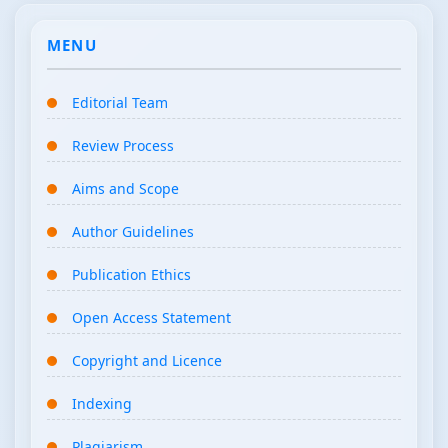
MENU
Editorial Team
Review Process
Aims and Scope
Author Guidelines
Publication Ethics
Open Access Statement
Copyright and Licence
Indexing
Plagiarism