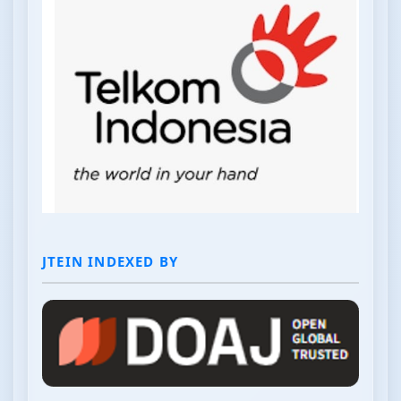
JTEIN INDEXED BY