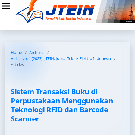
Home
/
Archives
/
Vol. 4 No. 1 (2023): JTEIN: Jurnal Teknik Elektro Indonesia
/
Articles
Sistem Transaksi Buku di
Perpustakaan Menggunakan
Teknologi RFID dan Barcode
Scanner