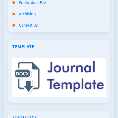
Publication Fee
Archiving
Contact Us
TEMPLATE
STATISTICS