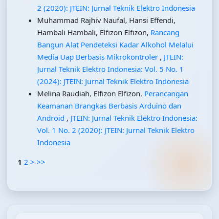
2 (2020): JTEIN: Jurnal Teknik Elektro Indonesia
Muhammad Rajhiv Naufal, Hansi Effendi,
Hambali Hambali, Elfizon Elfizon,
Rancang
Bangun Alat Pendeteksi Kadar Alkohol Melalui
Media Uap Berbasis Mikrokontroler
,
JTEIN:
Jurnal Teknik Elektro Indonesia: Vol. 5 No. 1
(2024): JTEIN: Jurnal Teknik Elektro Indonesia
Melina Raudiah, Elfizon Elfizon,
Perancangan
Keamanan Brangkas Berbasis Arduino dan
Android
,
JTEIN: Jurnal Teknik Elektro Indonesia:
Vol. 1 No. 2 (2020): JTEIN: Jurnal Teknik Elektro
Indonesia
1
2
>
>>