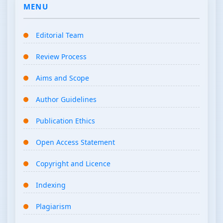
MENU
Editorial Team
Review Process
Aims and Scope
Author Guidelines
Publication Ethics
Open Access Statement
Copyright and Licence
Indexing
Plagiarism