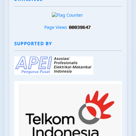
Page Views
SUPPORTED BY