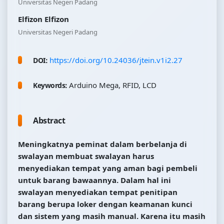
Universitas Negeri Padang
Elfizon Elfizon
Universitas Negeri Padang
https://doi.org/10.24036/jtein.v1i2.27
DOI:
Arduino Mega, RFID, LCD
Keywords:
Abstract
Meningkatnya peminat dalam berbelanja di
swalayan membuat swalayan harus
menyediakan tempat yang aman bagi pembeli
untuk barang bawaannya. Dalam hal ini
swalayan menyediakan tempat penitipan
barang berupa loker dengan keamanan kunci
dan sistem yang masih manual. Karena itu masih