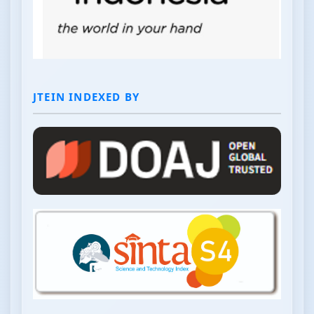
JTEIN INDEXED BY