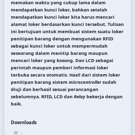
memakan waktu yang cukup lama dalam
mendapatkan kunci loker, bahkan setelah
mendapatkan kunci loker kita harus mencari
alamat loker berdasarkan kunci tersebut. Tulisan
ini bertujuan untuk membuat sistem suatu loker
penitipan barang dengan mengunakan RFID
sebagai kunci loker untuk mempermudah
seseorang dalam menitip barang maupun
mencari loker yang kosong. Dan LCD sebagai
perintah maupun pemberi informasi loker
terbuka secara otomatis. Hasil dari sistem loker
penitipan barang sistem
microcontroller
sudah
diuji dan berhasil sesuai perancangan
sebelumnya. RFID, LCD dan
Relay
bekerja dengan
baik.
Downloads