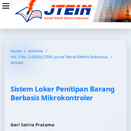
Home
/
Archives
/
Vol. 1 No. 2 (2020): JTEIN: Jurnal Teknik Elektro Indonesia
/
Articles
Sistem Loker Penitipan Barang
Berbasis Mikrokontroler
Geri Satria Pratama