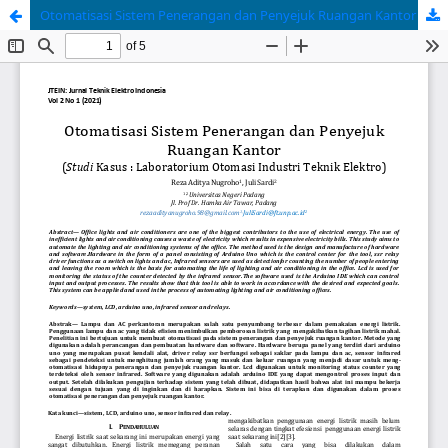
Otomatisasi Sistem Penerangan dan Penyejuk Ruangan Kantor