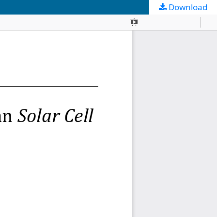
Download