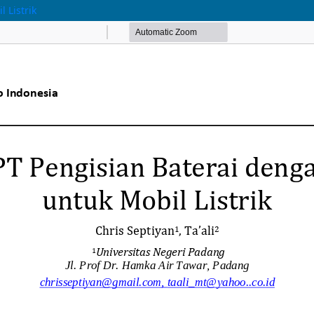
 Listrik