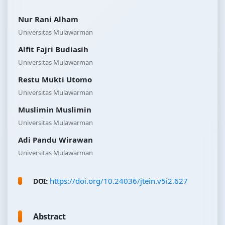
Nur Rani Alham
Universitas Mulawarman
Alfit Fajri Budiasih
Universitas Mulawarman
Restu Mukti Utomo
Universitas Mulawarman
Muslimin Muslimin
Universitas Mulawarman
Adi Pandu Wirawan
Universitas Mulawarman
https://doi.org/10.24036/jtein.v5i2.627
DOI:
Abstract