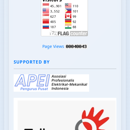
Page Views
SUPPORTED BY