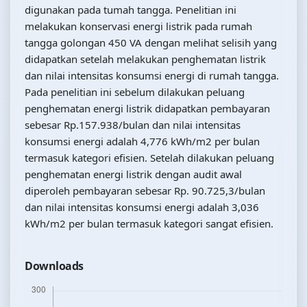
digunakan pada tumah tangga. Penelitian ini
melakukan konservasi energi listrik pada rumah
tangga golongan 450 VA dengan melihat selisih yang
didapatkan setelah melakukan penghematan listrik
dan nilai intensitas konsumsi energi di rumah tangga.
Pada penelitian ini sebelum dilakukan peluang
penghematan energi listrik didapatkan pembayaran
sebesar Rp.157.938/bulan dan nilai intensitas
konsumsi energi adalah 4,776 kWh/m2 per bulan
termasuk kategori efisien. Setelah dilakukan peluang
penghematan energi listrik dengan audit awal
diperoleh pembayaran sebesar Rp. 90.725,3/bulan
dan nilai intensitas konsumsi energi adalah 3,036
kWh/m2 per bulan termasuk kategori sangat efisien.
Downloads