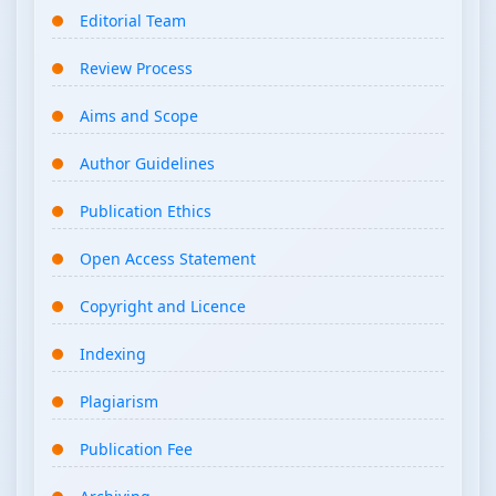
Editorial Team
Review Process
Aims and Scope
Author Guidelines
Publication Ethics
Open Access Statement
Copyright and Licence
Indexing
Plagiarism
Publication Fee