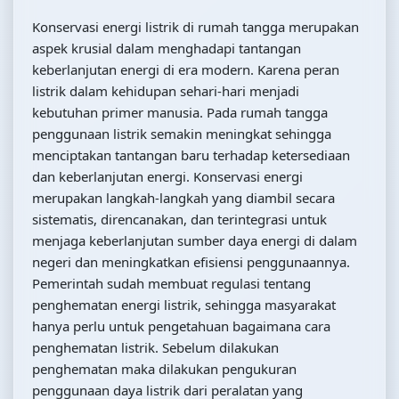
Konservasi energi listrik di rumah tangga merupakan
aspek krusial dalam menghadapi tantangan
keberlanjutan energi di era modern. Karena peran
listrik dalam kehidupan sehari-hari menjadi
kebutuhan primer manusia. Pada rumah tangga
penggunaan listrik semakin meningkat sehingga
menciptakan tantangan baru terhadap ketersediaan
dan keberlanjutan energi. Konservasi energi
merupakan langkah-langkah yang diambil secara
sistematis, direncanakan, dan terintegrasi untuk
menjaga keberlanjutan sumber daya energi di dalam
negeri dan meningkatkan efisiensi penggunaannya.
Pemerintah sudah membuat regulasi tentang
penghematan energi listrik, sehingga masyarakat
hanya perlu untuk pengetahuan bagaimana cara
penghematan listrik. Sebelum dilakukan
penghematan maka dilakukan pengukuran
penggunaan daya listrik dari peralatan yang