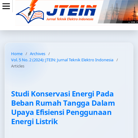
Home
/
Archives
/
Vol. 5 No. 2 (2024): JTEIN: Jurnal Teknik Elektro Indonesia
/
Articles
Studi Konservasi Energi Pada
Beban Rumah Tangga Dalam
Upaya Efisiensi Penggunaan
Energi Listrik