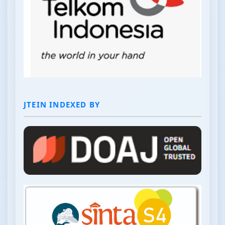
JTEIN INDEXED BY