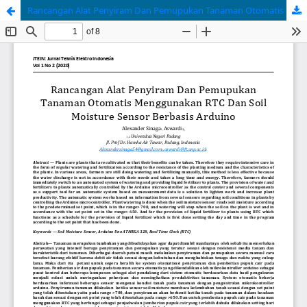
Rancangan Alat Penyiram Dan Pemupukan Tanaman Otomatis Menggunakan Rtc Dan Soil Moisture Sensor Berbasis Arduino