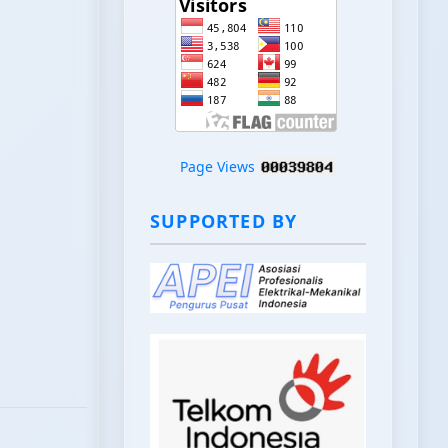
Page Views
SUPPORTED BY