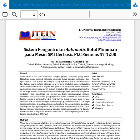
Sistem Pengontrolan Automatic Botol Minuman pada Mesin SMI Berbasis PLC Siemens S7-1200