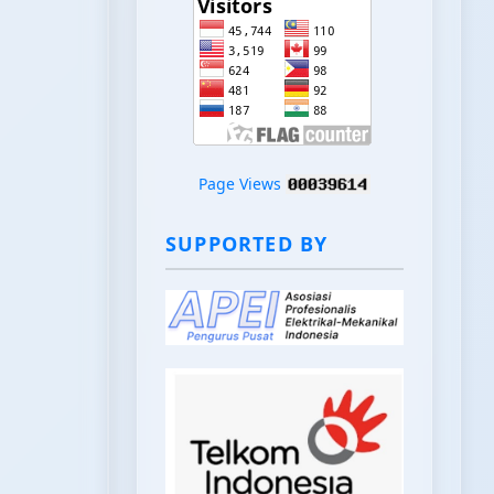
Page Views
SUPPORTED BY