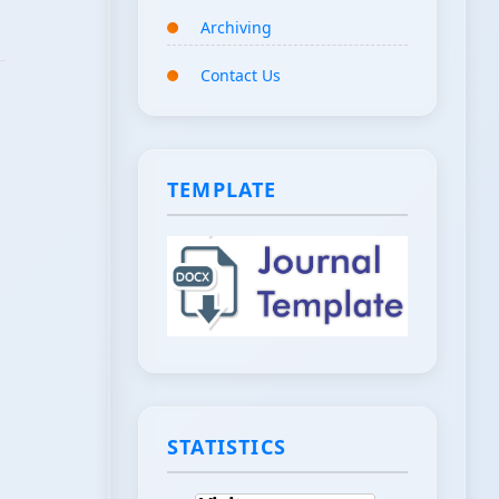
Archiving
Contact Us
TEMPLATE
STATISTICS