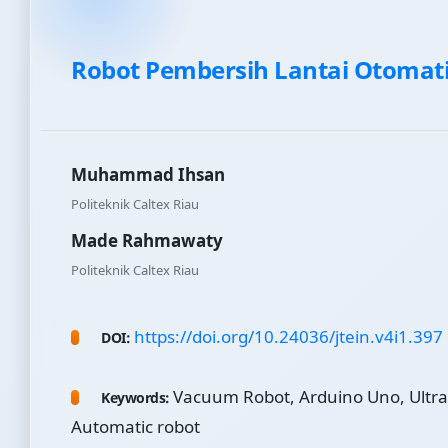
Robot Pembersih Lantai Otomati
Muhammad Ihsan
Politeknik Caltex Riau
Made Rahmawaty
Politeknik Caltex Riau
https://doi.org/10.24036/jtein.v4i1.397
DOI:
Vacuum Robot, Arduino Uno, Ultra
Keywords:
Automatic robot