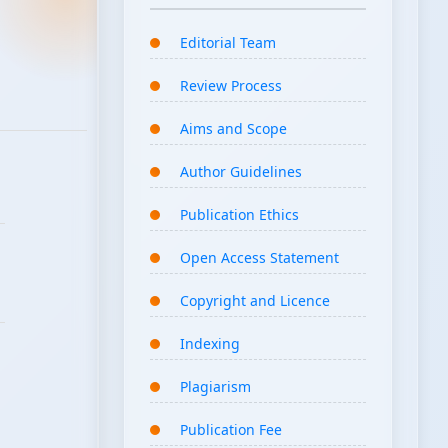
Editorial Team
Review Process
Aims and Scope
Author Guidelines
Publication Ethics
Open Access Statement
Copyright and Licence
Indexing
Plagiarism
Publication Fee