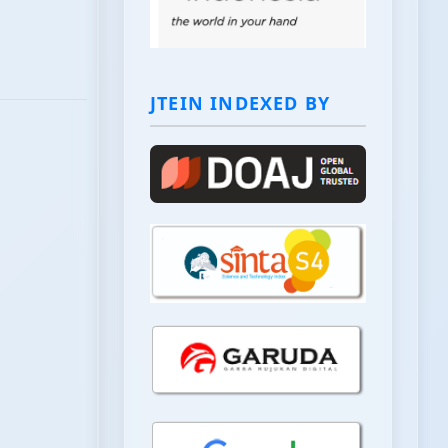
JTEIN INDEXED BY