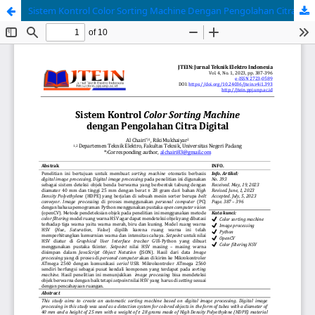
Sistem Kontrol Color Sorting Machine Dengan Pengolahan Citra Digital