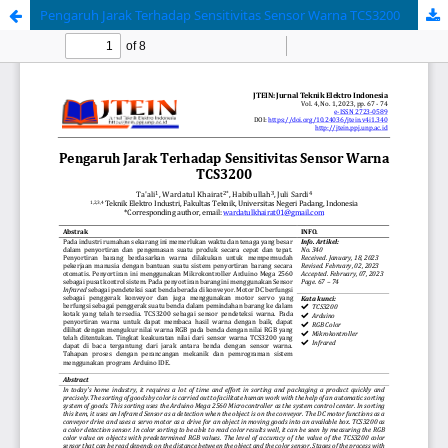
Pengaruh Jarak Terhadap Sensitivitas Sensor Warna TCS3200