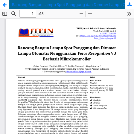
Rancang Bangun Lampu Spot Panggung dan Dimmer Lampu Otomatis Menggunakan Voice Recognition V3 Berbasis Mikrokontroller