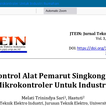
krokontroler Untuk Industri Rumahan