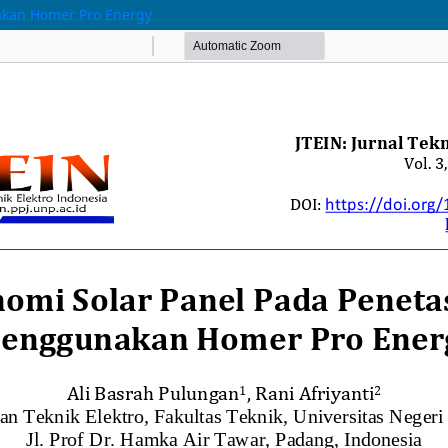
nakan Homer Pro Energy