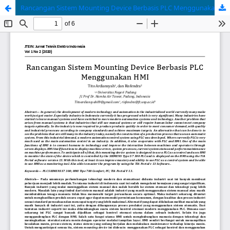
Rancangan Sistem Mounting Device Berbasis PLC Menggunakan HMI