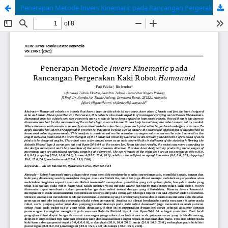
Penerapan Metode Invers Kinematic pada Rancangan Pergerakan Kaki Robot Humanoid