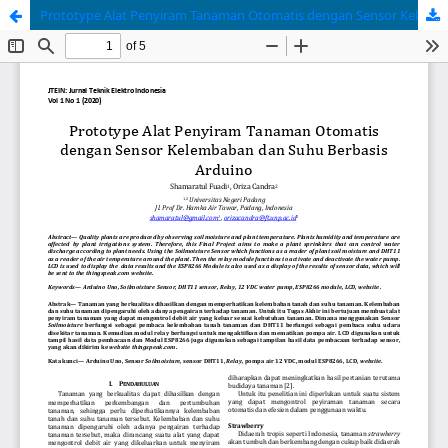
Prototype Alat Penyiram Tanaman Otomatis dengan Sensor Kelembaban dan Suhu Berbasis Arduino