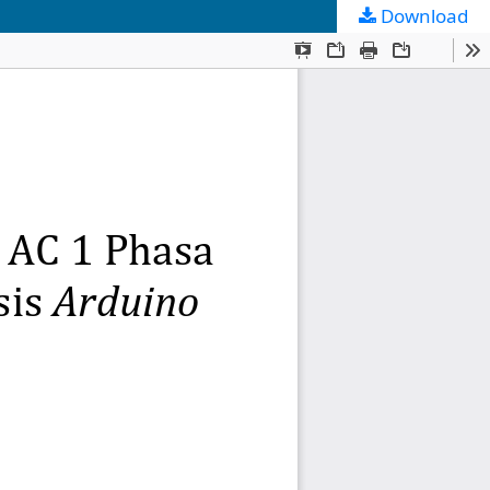
Download