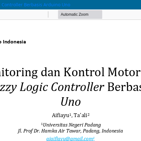
 Controller Berbasis Arduino Uno