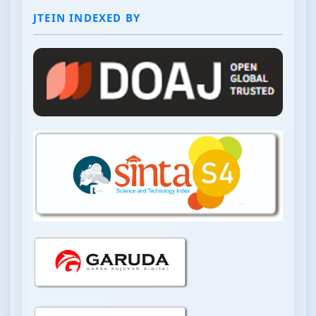
JTEIN INDEXED BY