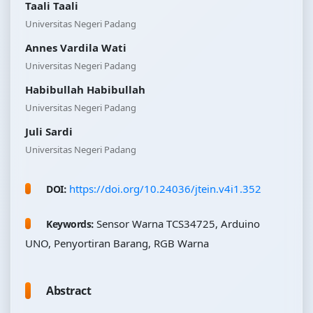
Taali Taali
Universitas Negeri Padang
Annes Vardila Wati
Universitas Negeri Padang
Habibullah Habibullah
Universitas Negeri Padang
Juli Sardi
Universitas Negeri Padang
https://doi.org/10.24036/jtein.v4i1.352
DOI:
Sensor Warna TCS34725, Arduino
Keywords:
UNO, Penyortiran Barang, RGB Warna
Abstract