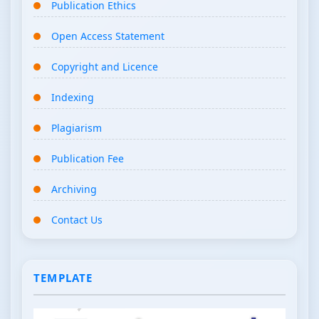
Publication Ethics
Open Access Statement
Copyright and Licence
Indexing
Plagiarism
Publication Fee
Archiving
Contact Us
TEMPLATE