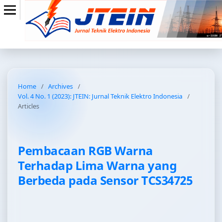
Home
/
Archives
/
Vol. 4 No. 1 (2023): JTEIN: Jurnal Teknik Elektro Indonesia
/
Articles
Pembacaan RGB Warna
Terhadap Lima Warna yang
Berbeda pada Sensor TCS34725