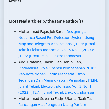
Articles
Most read articles by the same author(s)
Muhammad Fajar, Juli Sardi,
Designing a
Nodemcu Based Fire Detection System Using
Map and Telegram Applications
,
JTEIN: Jurnal
Teknik Elektro Indonesia: Vol. 5 No. 1 (2024):
JTEIN: Jurnal Teknik Elektro Indonesia
Andi Pratama, Habibullah Habibullah,
Optimalisasi Pola Operasi Pembebanan 20 KV
Rao-Kota Nopan Untuk Mengatasi Drop
Tegangan Dan Meningkatkan Penjualan
,
JTEIN:
Jurnal Teknik Elektro Indonesia: Vol. 3 No. 1
(2022): JTEIN: Jurnal Teknik Elektro Indonesia
Muhammad Sukerna Fadjri Utama, Taali Taali,
Rancangan Alat Pengisian Ulang Parfum