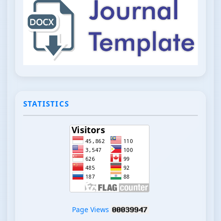
STATISTICS
Page Views