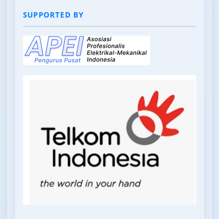
SUPPORTED BY