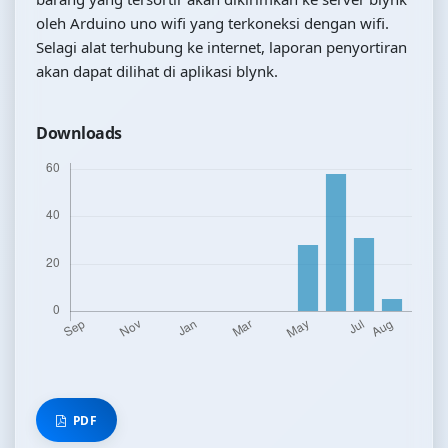
oleh Arduino uno wifi yang terkoneksi dengan wifi.
Selagi alat terhubung ke internet, laporan penyortiran
akan dapat dilihat di aplikasi blynk.
Downloads
PDF